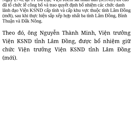
đã tổ chức lễ công bố và trao quyết định bổ nhiệm các chức danh
lãnh đạo Viện KSND cấp tỉnh và cấp khu vực thuộc tỉnh Lâm Đồng
(mới), sau khi thực hiện sắp xếp hợp nhất ba tỉnh Lâm Đồng, Bình
Thuận và Đắk Nông.
Theo đó, ông Nguyễn Thành Minh, Viện trưởng
Viện KSND tỉnh Lâm Đồng, được bổ nhiệm giữ
chức Viện trưởng Viện KSND tỉnh Lâm Đồng
(mới).