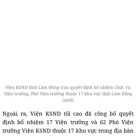
Viện KSND tỉnh Lâm Đồng trao quyết định bổ nhiệm chức vụ
Viện trưởng, Phó Viện trưởng thuộc 17 khu vực tỉnh Lâm Đồng
(mới)
Ngoài ra, Viện KSND tối cao đã công bố quyết
định bổ nhiệm 17 Viện trưởng và 62 Phó Viện
trưởng Viện KSND thuộc 17 khu vực trong địa bàn