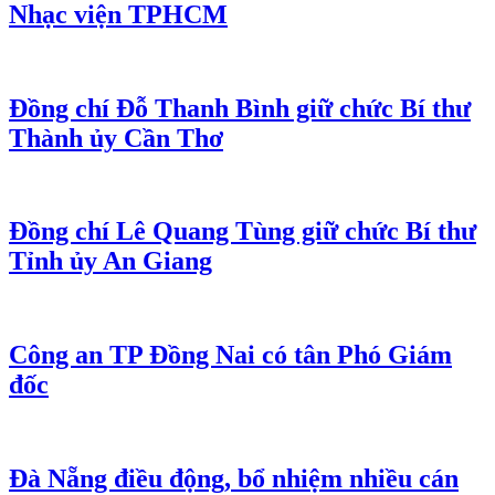
Nhạc viện TPHCM
Đồng chí Đỗ Thanh Bình giữ chức Bí thư
Thành ủy Cần Thơ
Đồng chí Lê Quang Tùng giữ chức Bí thư
Tỉnh ủy An Giang
Công an TP Đồng Nai có tân Phó Giám
đốc
Đà Nẵng điều động, bổ nhiệm nhiều cán