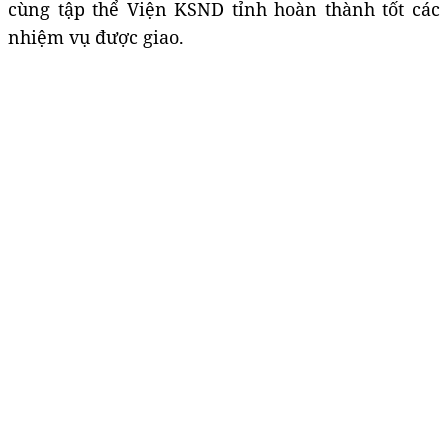
cùng tập thể Viện KSND tỉnh hoàn thành tốt các
nhiệm vụ được giao.