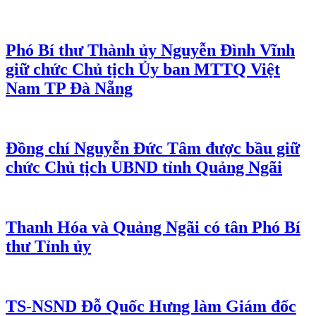
Phó Bí thư Thành ủy Nguyễn Đình Vĩnh
giữ chức Chủ tịch Ủy ban MTTQ Việt
Nam TP Đà Nẵng
Đồng chí Nguyễn Đức Tâm được bầu giữ
chức Chủ tịch UBND tỉnh Quảng Ngãi
Thanh Hóa và Quảng Ngãi có tân Phó Bí
thư Tỉnh ủy
TS-NSND Đỗ Quốc Hưng làm Giám đốc