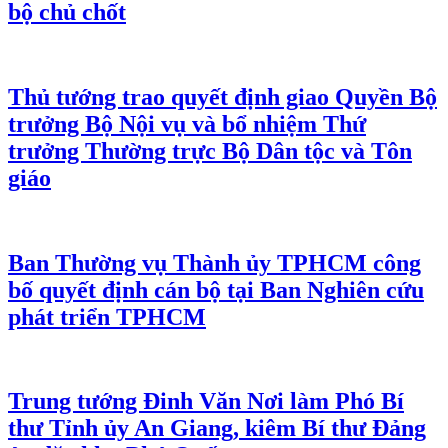
bộ chủ chốt
Thủ tướng trao quyết định giao Quyền Bộ
trưởng Bộ Nội vụ và bổ nhiệm Thứ
trưởng Thường trực Bộ Dân tộc và Tôn
giáo
Ban Thường vụ Thành ủy TPHCM công
bố quyết định cán bộ tại Ban Nghiên cứu
phát triển TPHCM
Trung tướng Đinh Văn Nơi làm Phó Bí
thư Tỉnh ủy An Giang, kiêm Bí thư Đảng