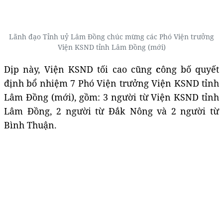
Lãnh đạo Tỉnh uỷ Lâm Đồng chúc mừng các Phó Viện trưởng
Viện KSND tỉnh Lâm Đồng (mới)
Dịp này, Viện KSND tối cao cũng
c
ông bố quyết
định bổ nhiệm 7 Phó Viện trưởng Viện KSND tỉnh
Lâm Đồng (mới), gồm: 3 người từ Viện KSND tỉnh
Lâm Đồng, 2 người từ Đắk Nông và 2 người từ
Bình Thuận.