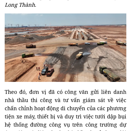
Long Thành.
Theo đó, đơn vị đã có công văn gửi liên danh
nhà thầu thi công và tư vấn giám sát về việc
chấn chỉnh hoạt động di chuyển của các phương
tiện xe máy, thiết bị và duy trì việc tưới dập bụi
hệ thống đường công vụ trên công trường dự