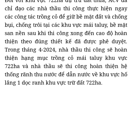
chỉ đạo các nhà thầu thi công thực hiện ngay
các công tác trồng cỏ để giữ bề mặt đất và chống
bụi, chống trôi tại các khu vực mái taluy, bề mặt
san nền sau khi thi công xong đến cao độ hoàn
thiện theo đúng thiết kế đã được phê duyệt.
Trong tháng 4-2024, nhà thầu thi công sẽ hoàn
thiện hạng mục trồng cỏ mái taluy khu vực
722ha và nhà thầu sẽ thi công hoàn thiện hệ
thống rãnh thu nước để dẫn nước về khu vực hố
lắng 1 dọc ranh khu vực trữ đất 722ha.