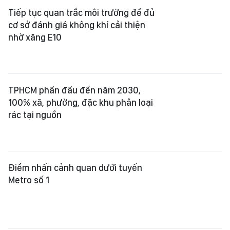
Tiếp tục quan trắc môi trường để đủ
cơ sở đánh giá không khí cải thiện
nhờ xăng E10
TPHCM phấn đấu đến năm 2030,
100% xã, phường, đặc khu phân loại
rác tại nguồn
Điểm nhấn cảnh quan dưới tuyến
Metro số 1