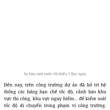
Xe bồn tưới nước tối thiểu 5 lần/ ngày
Đến nay, trên công trường dự án đã bố trí hệ
thống các bảng hạn chế tốc độ, cảnh báo khu
vực thi công, khu vực nguy hiểm… để kiểm soát
tốc độ di chuyển trong phạm vi công trường.