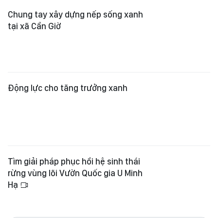
Chung tay xây dựng nếp sống xanh
tại xã Cần Giờ
Động lực cho tăng trưởng xanh
Tìm giải pháp phục hồi hệ sinh thái
rừng vùng lõi Vườn Quốc gia U Minh
Hạ