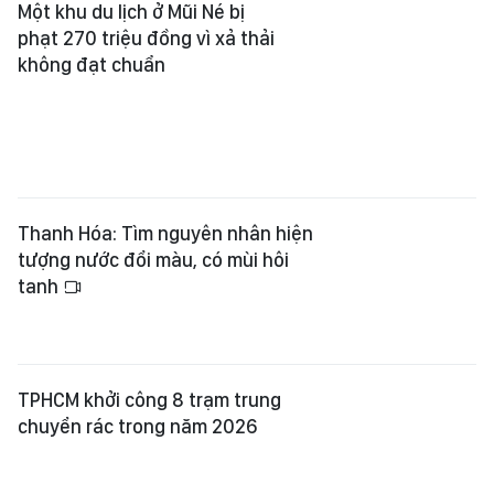
Một khu du lịch ở Mũi Né bị
phạt 270 triệu đồng vì xả thải
không đạt chuẩn
Thanh Hóa: Tìm nguyên nhân hiện
tượng nước đổi màu, có mùi hôi
tanh
TPHCM khởi công 8 trạm trung
chuyển rác trong năm 2026