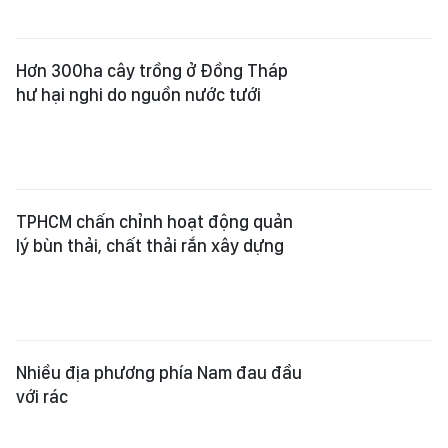
Hơn 300ha cây trồng ở Đồng Tháp
hư hại nghi do nguồn nước tưới
TPHCM chấn chỉnh hoạt động quản
lý bùn thải, chất thải rắn xây dựng
Nhiều địa phương phía Nam đau đầu
với rác