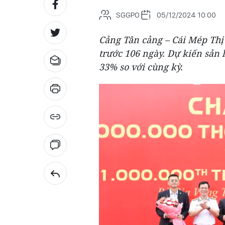
SGGPO
05/12/2024 10:00
Cảng Tân cảng – Cái Mép Thị
trước 106 ngày. Dự kiến sản 
33% so với cùng kỳ.