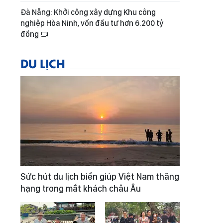
Đà Nẵng: Khởi công xây dựng Khu công
nghiệp Hòa Ninh, vốn đầu tư hơn 6.200 tỷ
đồng
DU LỊCH
Sức hút du lịch biển giúp Việt Nam thăng
hạng trong mắt khách châu Âu