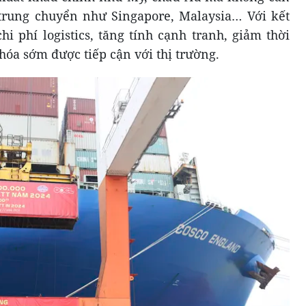
trung chuyển như Singapore, Malaysia… Với kết
i phí logistics, tăng tính cạnh tranh, giảm thời
hóa sớm được tiếp cận với thị trường.