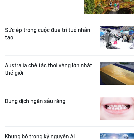
Sức ép trong cuộc đua trí tuệ nhân
tạo
Australia chế tác thỏi vàng lớn nhất
thế giới
Dung dịch ngăn sâu răng
Khủng bố trong kỷ nguyên AI