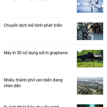
Chuyển dịch mô hình phát triển
Máy in 3D sử dụng sợi in graphene
Nhiều thành phố ven biển đang
chìm dần