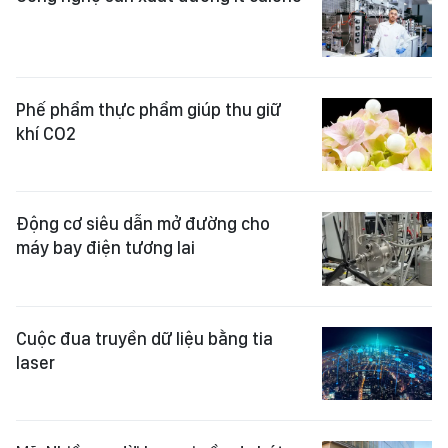
Phế phẩm thực phẩm giúp thu giữ
khí CO2
Động cơ siêu dẫn mở đường cho
máy bay điện tương lai
Cuộc đua truyền dữ liệu bằng tia
laser