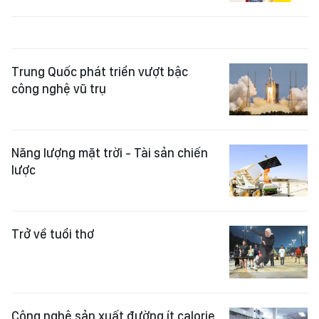
Trung Quốc phát triển vượt bậc
công nghệ vũ trụ
Năng lượng mặt trời - Tài sản chiến
lược
Trở về tuổi thơ
Công nghệ sản xuất đường ít calorie