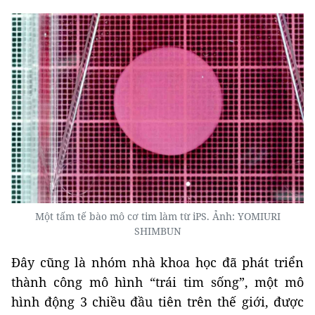
Một tấm tế bào mô cơ tim làm từ iPS. Ảnh: YOMIURI
SHIMBUN
Đây cũng là nhóm nhà khoa học đã phát triển
thành công mô hình “trái tim sống”, một mô
hình động 3 chiều đầu tiên trên thế giới, được