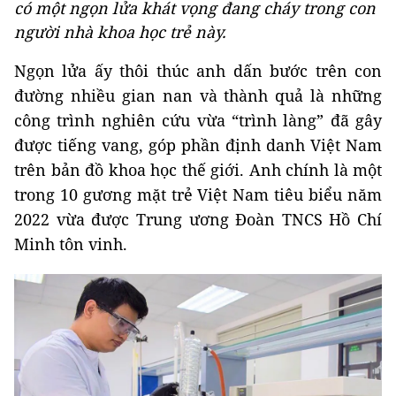
có một ngọn lửa khát vọng đang cháy trong con
người nhà khoa học trẻ này.
Ngọn lửa ấy thôi thúc anh dấn bước trên con
đường nhiều gian nan và thành quả là những
công trình nghiên cứu vừa “trình làng” đã gây
được tiếng vang, góp phần định danh Việt Nam
trên bản đồ khoa học thế giới. Anh chính là một
trong 10 gương mặt trẻ Việt Nam tiêu biểu năm
2022 vừa được Trung ương Đoàn TNCS Hồ Chí
Minh tôn vinh.