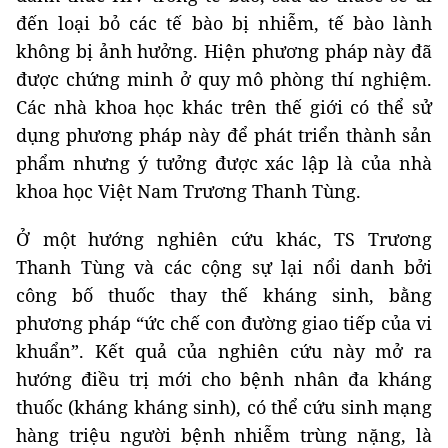
đến loại bỏ các tế bào bị nhiễm, tế bào lành
không bị ảnh hưởng. Hiện phương pháp này đã
được chứng minh ở quy mô phòng thí nghiệm.
Các nhà khoa học khác trên thế giới có thể sử
dụng phương pháp này để phát triển thành sản
phẩm nhưng ý tưởng được xác lập là của nhà
khoa học Việt Nam Trương Thanh Tùng.
Ở một hướng nghiên cứu khác, TS Trương
Thanh Tùng và các cộng sự lại nổi danh bởi
công bố thuốc thay thế kháng sinh, bằng
phương pháp “ức chế con đường giao tiếp của vi
khuẩn”. Kết quả của nghiên cứu này mở ra
hướng điều trị mới cho bệnh nhân đa kháng
thuốc (kháng kháng sinh), có thể cứu sinh mạng
hàng triệu người bệnh nhiễm trùng nặng, là