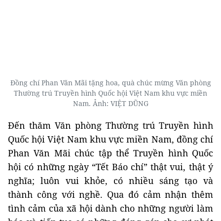
Đồng chí Phan Văn Mãi tặng hoa, quà chúc mừng Văn phòng
Thường trú Truyền hình Quốc hội Việt Nam khu vực miền
Nam. Ảnh: VIỆT DŨNG
Đến thăm Văn phòng Thường trú Truyền hình
Quốc hội Việt Nam khu vực miền Nam, đồng chí
Phan Văn Mãi chúc tập thể Truyền hình Quốc
hội có những ngày “Tết Báo chí” thật vui, thật ý
nghĩa; luôn vui khỏe, có nhiều sáng tạo và
thành công với nghề. Qua đó cảm nhận thêm
tình cảm của xã hội dành cho những người làm