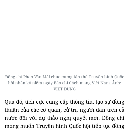
Đồng chí Phan Văn Mãi chúc mừng tập thể Truyền hình Quốc
hội nhân kỷ niệm ngày Báo chí Cách mạng Việt Nam. Ảnh:
VIỆT DŨNG
Qua đó, tích cực cung cấp thông tin, tạo sự đồng
thuận của các cơ quan, cử tri, người dân trên cả
nước đối với dự thảo nghị quyết mới. Đồng chí
mong muốn Truyền hình Quốc hội tiếp tục đồng