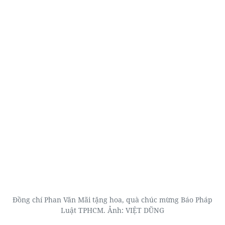
Đồng chí Phan Văn Mãi tặng hoa, quà chúc mừng Báo Pháp
Luật TPHCM. Ảnh: VIỆT DŨNG