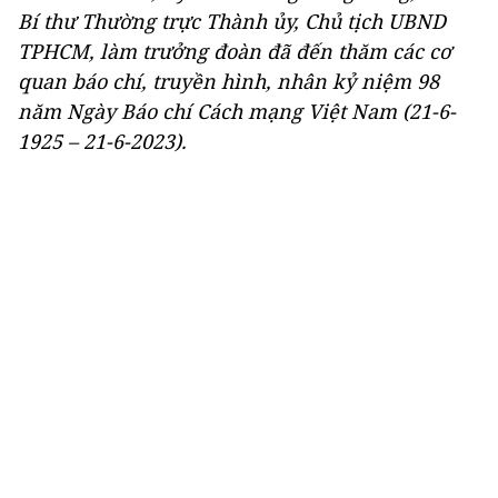
Bí thư Thường trực Thành ủy, Chủ tịch UBND
TPHCM, làm trưởng đoàn đã đến thăm các cơ
quan báo chí, truyền hình, nhân kỷ niệm 98
năm Ngày Báo chí Cách mạng Việt Nam (21-6-
1925 – 21-6-2023).