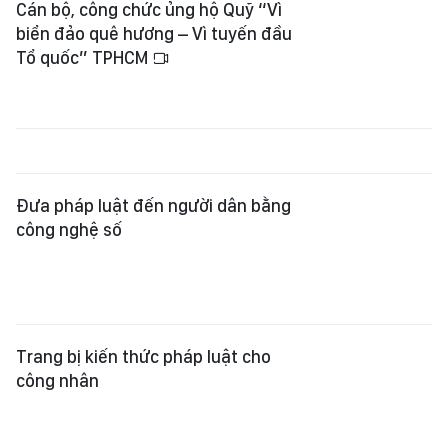
Cán bộ, công chức ủng hộ Quỹ “Vì
biển đảo quê hương – Vì tuyến đầu
Tổ quốc” TPHCM
Đưa pháp luật đến người dân bằng
công nghệ số
Trang bị kiến thức pháp luật cho
công nhân