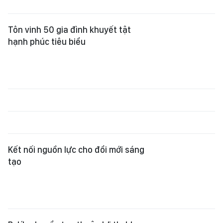
Tôn vinh 50 gia đình khuyết tật
hạnh phúc tiêu biểu
Kết nối nguồn lực cho đổi mới sáng
tạo