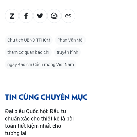
Chủ tịch UBND TPHCM
Phan Văn Mãi
thăm cơ quan báo chí
truyền hình
ngày Báo chí Cách mạng Việt Nam
TIN CÙNG CHUYÊN MỤC
Đại biểu Quốc hội: Đầu tư
chuẩn xác cho thiết kế là bài
toán tiết kiệm nhất cho
tương lai