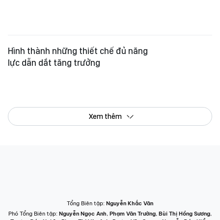
Hình thành những thiết chế đủ năng
lực dẫn dắt tăng trưởng
Xem thêm
Tổng Biên tập:
Nguyễn Khắc Văn
Phó Tổng Biên tập:
Nguyễn Ngọc Anh
,
Phạm Văn Trường
,
Bùi Thị Hồng Sương
,