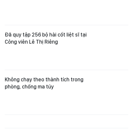
Đã quy tập 256 bộ hài cốt liệt sĩ tại
Công viên Lê Thị Riêng
Không chạy theo thành tích trong
phòng, chống ma túy