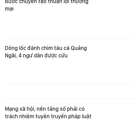
Bước chuyển tạo thuận lợi thương
mại
Dông lốc đánh chìm tàu cá Quảng
Ngãi, 4 ngư dân được cứu
Mạng xã hội, nền tảng số phải có
trách nhiệm tuyên truyền pháp luật