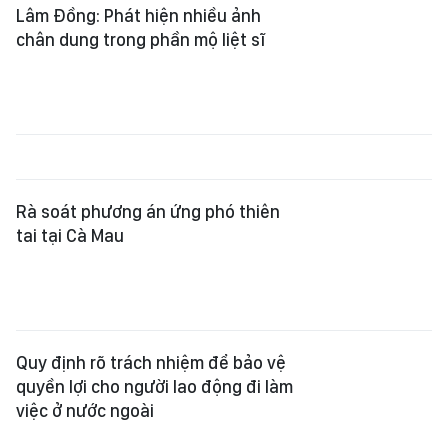
Lâm Đồng: Phát hiện nhiều ảnh
chân dung trong phần mộ liệt sĩ
Rà soát phương án ứng phó thiên
tai tại Cà Mau
Quy định rõ trách nhiệm để bảo vệ
quyền lợi cho người lao động đi làm
việc ở nước ngoài