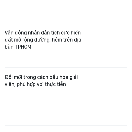
Vận động nhân dân tích cực hiến
đất mở rộng đường, hẻm trên địa
bàn TPHCM
Đổi mới trong cách bầu hòa giải
viên, phù hợp với thực tiễn