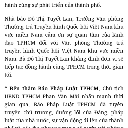
hành cùng sự phát triển của thành phố.
Nhà báo Đỗ Thị Tuyết Lan, Trưởng Văn phòng
Thường trú Truyền hình Quốc hội Việt Nam khu
vực miền Nam cảm ơn sự quan tâm của lãnh
đạo TPHCM đối với Văn phòng Thường trú
truyền hình Quốc hội Việt Nam khu vực miền
Nam. Bà Đỗ Thị Tuyết Lan khẳng định đơn vị sẽ
tiếp tục đồng hành cùng TPHCM trong thời gian
tới.
* Đến thăm Báo Pháp Luật TPHCM
, Chủ tịch
UBND TPHCM Phan Văn Mãi nhấn mạnh thời
gian qua, Báo Pháp Luật TPHCM đã tuyên
truyền chủ trương, đường lối của Đảng, pháp
luật của nhà nước, sự vận động đi lên của thành