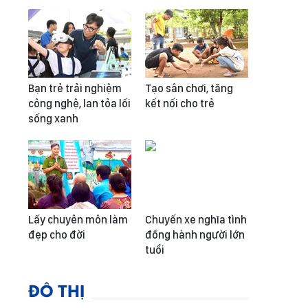
Bạn trẻ trải nghiệm
Tạo sân chơi, tăng
công nghệ, lan tỏa lối
kết nối cho trẻ
sống xanh
Lấy chuyên môn làm
Chuyến xe nghĩa tình
đẹp cho đời
đồng hành người lớn
tuổi
ĐÔ THỊ