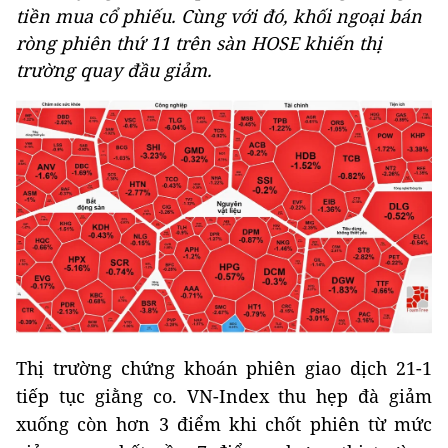
tiền mua cổ phiếu. Cùng với đó, khối ngoại bán
ròng phiên thứ 11 trên sàn HOSE khiến thị
trường quay đầu giảm.
Thị trường chứng khoán phiên giao dịch 21-1
tiếp tục giằng co. VN-Index thu hẹp đà giảm
xuống còn hơn 3 điểm khi chốt phiên từ mức