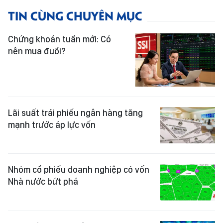
TIN CÙNG CHUYÊN MỤC
Chứng khoán tuần mới: Có
nên mua đuổi?
Lãi suất trái phiếu ngân hàng tăng
mạnh trước áp lực vốn
Nhóm cổ phiếu doanh nghiệp có vốn
Nhà nước bứt phá