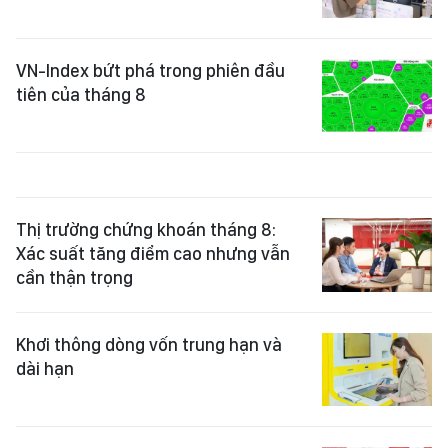
VN-Index bứt phá trong phiên đầu
tiên của tháng 8
Thị trường chứng khoán tháng 8:
Xác suất tăng điểm cao nhưng vẫn
cần thận trọng
Khơi thông dòng vốn trung hạn và
dài hạn