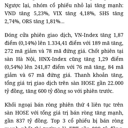
Ngược lại, nhóm cổ phiếu nhỏ lại tăng mạnh:
VND tăng 5,23%, VIX tăng 4,18%, SHS tăng
2,74%, ORS tăng 1,81%...
Đóng cửa phiên giao dịch, VN-Index tăng 1,87
điểm (0,14%) lên 1.334,41 điểm với 189 mã tăng,
272 mã giảm và 78 mã đứng giá. Chốt phiên tại
sàn Hà Nội, HNX-Index cũng tăng 1,29 điểm
(0,54%) lên 241,87 điểm với 76 mã tăng, 84 mã
giảm và 67 mã đứng giá. Thanh khoản tăng,
tổng giá trị giao dịch trên sàn HOSE gần 22.000
tỷ đồng, tăng 600 tỷ đồng so với phiên trước.
Khối ngoại bán ròng phiên thứ 4 liên tục trên
sàn HOSE với tổng giá trị bán ròng tăng mạnh,
gần 837 tỷ đồng. Top 3 cổ phiếu bị bán ròng