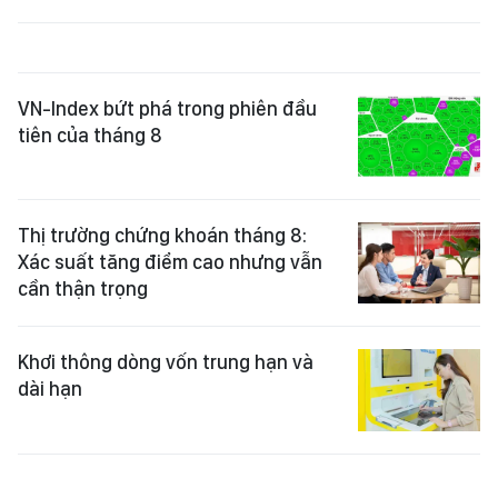
VN-Index bứt phá trong phiên đầu
tiên của tháng 8
Thị trường chứng khoán tháng 8:
Xác suất tăng điểm cao nhưng vẫn
cần thận trọng
Khơi thông dòng vốn trung hạn và
dài hạn