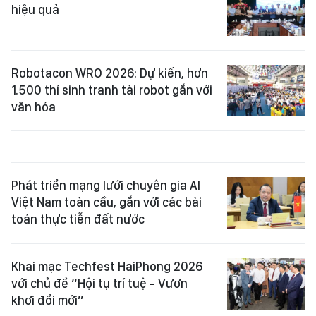
hiệu quả
Robotacon WRO 2026: Dự kiến, hơn
1.500 thí sinh tranh tài robot gắn với
văn hóa
Phát triển mạng lưới chuyên gia AI
Việt Nam toàn cầu, gắn với các bài
toán thực tiễn đất nước
Khai mạc Techfest HaiPhong 2026
với chủ đề “Hội tụ trí tuệ - Vươn
khơi đổi mới”