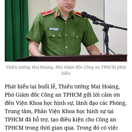
Thiếu tướng Mai Hoàng, Phó Giám đốc Công an TPHCM phát
biểu
Phát biểu tại buổi lễ, Thiếu tướng Mai Hoàng,
Phó Giám đốc Công an TPHCM gửi lời cảm ơn
đến Viện Khoa học hình sự, lãnh đạo các Phòng,
Trung tâm, Phân Viện Khoa học hình sự tại
TPHCM đã hỗ trợ, tạo điều kiện cho Công an
TPHCM trong thời gian qua. Trong đó có việc