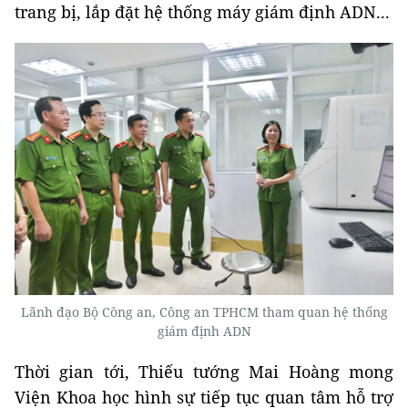
trang bị, lắp đặt hệ thống máy giám định ADN...
Lãnh đạo Bộ Công an, Công an TPHCM tham quan hệ thống
giám định ADN
Thời gian tới, Thiếu tướng Mai Hoàng mong
Viện Khoa học hình sự tiếp tục quan tâm hỗ trợ