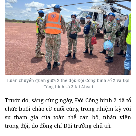
Luân chuyển quân giữa 2 thê đội: Đội Công binh số 2 và Đội
Công binh số 3 tại Abyei
Trước đó, sáng cùng ngày, Đội Công binh 2 đã tổ
chức buổi chào cờ cuối cùng trong nhiệm kỳ với
sự tham gia của toàn thể cán bộ, nhân viên
trong đội, do đồng chí Đội trưởng chủ trì.