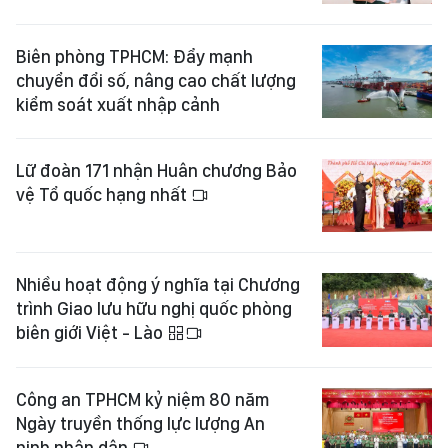
Biên phòng TPHCM: Đẩy mạnh
chuyển đổi số, nâng cao chất lượng
kiểm soát xuất nhập cảnh
Lữ đoàn 171 nhận Huân chương Bảo
vệ Tổ quốc hạng nhất
Nhiều hoạt động ý nghĩa tại Chương
trình Giao lưu hữu nghị quốc phòng
biên giới Việt - Lào
Công an TPHCM kỷ niệm 80 năm
Ngày truyền thống lực lượng An
ninh nhân dân