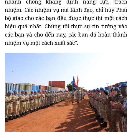
nhanh chóng khẳng định năng lực, trách
nhiệm. Các nhiệm vụ mà lãnh đạo, chỉ huy Phái
bộ giao cho các bạn đều được thực thi một cách
hiệu quả nhất. Chúng tôi thực sự tin tưởng vào
các bạn và cho đến nay, các bạn đã hoàn thành
nhiệm vụ một cách xuất sắc".