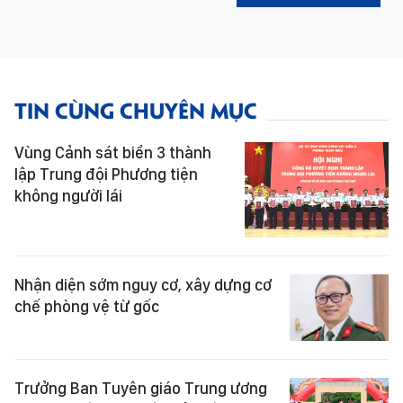
TIN CÙNG CHUYÊN MỤC
Vùng Cảnh sát biển 3 thành
lập Trung đội Phương tiện
không người lái
Nhận diện sớm nguy cơ, xây dựng cơ
chế phòng vệ từ gốc
Trưởng Ban Tuyên giáo Trung ương