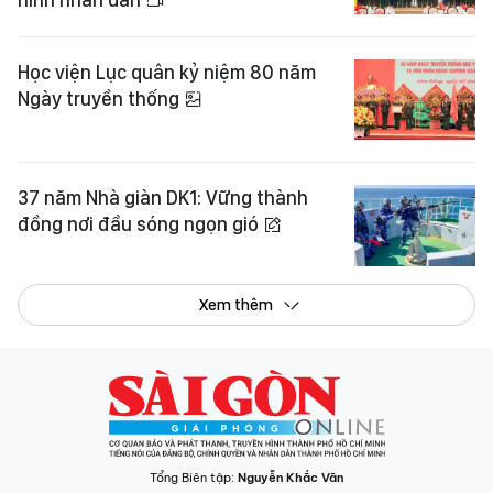
Học viện Lục quân kỷ niệm 80 năm
Ngày truyền thống
37 năm Nhà giàn DK1: Vững thành
đồng nơi đầu sóng ngọn gió
Xem thêm
Tổng Biên tập:
Nguyễn Khắc Văn