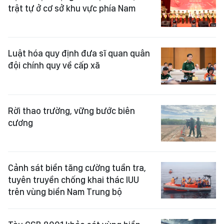
trật tự ở cơ sở khu vực phía Nam
Luật hóa quy định đưa sĩ quan quân
đội chính quy về cấp xã
Rời thao trường, vững bước biên
cương
Cảnh sát biển tăng cường tuần tra,
tuyên truyền chống khai thác IUU
trên vùng biển Nam Trung bộ