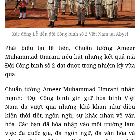
Xúc động Lễ tiễn đội Công binh số 2 Việt Nam tại Abyei
Phát biểu tại lễ tiễn, Chuẩn tướng Ameer
Muhammad Umrani nêu bật những kết quả mà
Đội Công binh số 2 đạt được trong nhiệm kỳ vừa
qua.
Chuẩn tướng Ameer Muhammad Umrani nhấn
mạnh: “Đội Công binh gìn giữ hòa bình Việt
Nam đã vượt qua những khó khăn như điều
kiện thời tiết, ngôn ngữ, sự khác nhau về văn
hóa. Các bạn đã hòa nhập vào môi trường làm
việc đa quốc gia, đa ngôn ngữ, đa văn hóa và