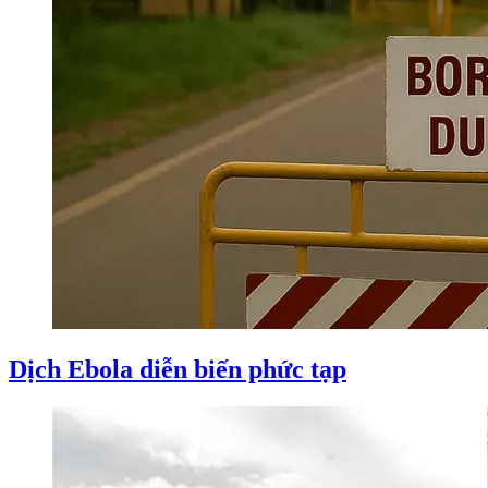
Dịch Ebola diễn biến phức tạp