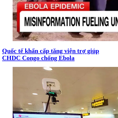
Quốc tế khẩn cấp tăng viện trợ giúp
CHDC Congo chống Ebola