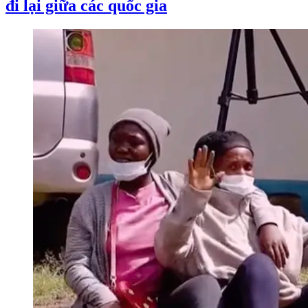
đi lại giữa các quốc gia