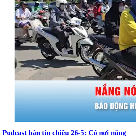
Podcast bản tin chiều 26-5: Có nơi nắng