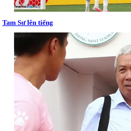
Tam Sư lên tiếng