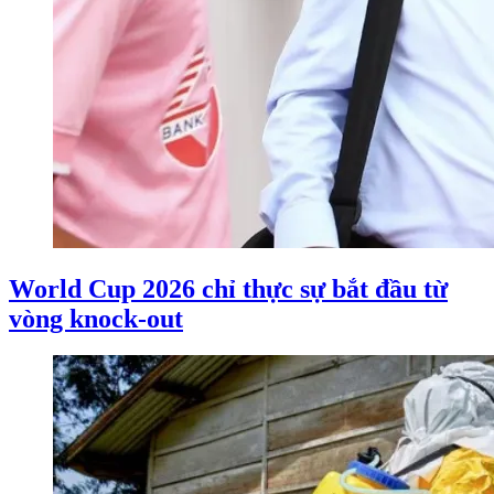
World Cup 2026 chỉ thực sự bắt đầu từ
vòng knock-out