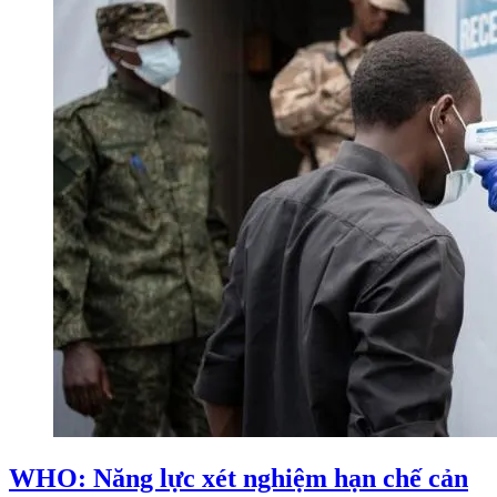
WHO: Năng lực xét nghiệm hạn chế cản