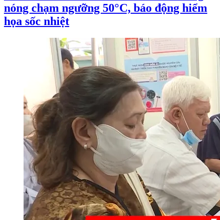
nóng chạm ngưỡng 50°C, báo động hiểm
họa sốc nhiệt