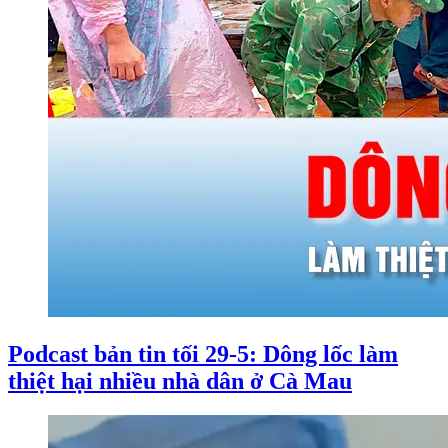
Podcast bản tin tối 29-5: Dông lốc làm
thiệt hại nhiều nhà dân ở Cà Mau