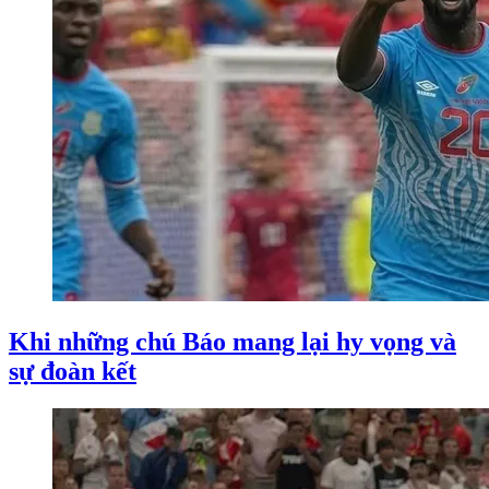
Khi những chú Báo mang lại hy vọng và
sự đoàn kết