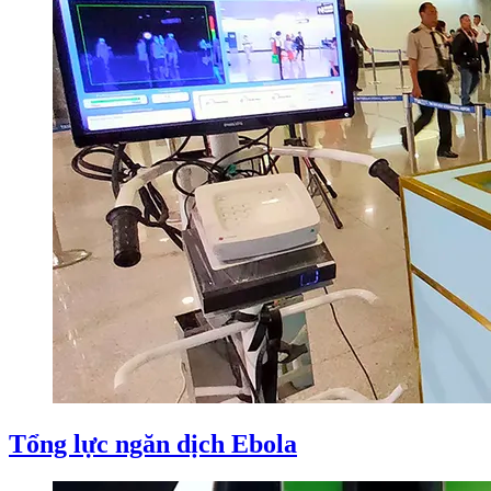
Tổng lực ngăn dịch Ebola