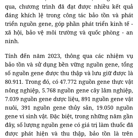
qua, chương trình đã đạt được nhiều kết quả
đáng khích lệ trong công tác bảo tồn và phát
triển nguồn gene, góp phần phát triển kinh tế -
xã hội, bảo vệ môi trường và quốc phòng - an
ninh.
Tính đến năm 2023, thông qua các nhiệm vụ
bảo tồn và sử dụng bền vững nguồn gene, tổng
số nguồn gene được thu thập và lưu giữ được là
80.911. Trong đó, có 47.772 nguồn gene thực vật
nông nghiệp, 5.768 nguồn gene cây lâm nghiệp,
7.039 nguồn gene dược liệu, 891 nguồn gene vật
nuôi, 391 nguồn gene thủy sản, 19.050 nguồn
gene vi sinh vật. Đặc biệt, trong những năm gần
đây, số lượng nguồn gene có giá trị làm thuốc đã
được phát hiện và thu thập, bảo tồn là trên