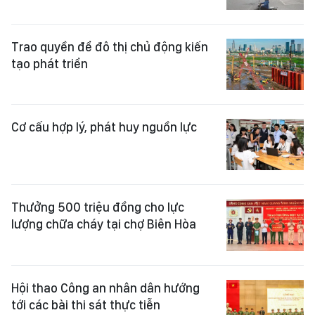
Trao quyền để đô thị chủ động kiến
tạo phát triển
Cơ cấu hợp lý, phát huy nguồn lực
Thưởng 500 triệu đồng cho lực
lượng chữa cháy tại chợ Biên Hòa
Hội thao Công an nhân dân hướng
tới các bài thi sát thực tiễn