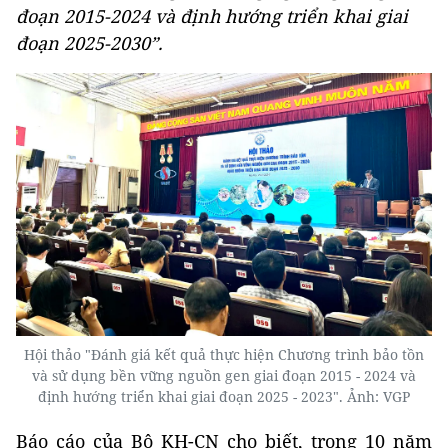
đoạn 2015-2024 và định hướng triển khai giai
đoạn 2025-2030”.
Hội thảo "Đánh giá kết quả thực hiện Chương trình bảo tồn
và sử dụng bền vững nguồn gen giai đoạn 2015 - 2024 và
định hướng triển khai giai đoạn 2025 - 2023". Ảnh: VGP
Báo cáo của Bộ KH-CN cho biết, trong 10 năm