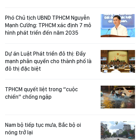
Phó Chủ tịch UBND TPHCM Nguyễn
Mạnh Cường: TPHCM xác định 7 mô
hình phát triển đến năm 2035
Dự án Luật Phát triển đô thị: Đẩy
mạnh phân quyền cho thành phố là
đô thị đặc biệt
TPHCM quyết liệt trong “cuộc
chiến” chống ngập
Nam bộ tiếp tục mưa, Bắc bộ oi
nóng trở lại