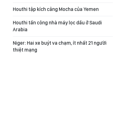
Houthi tập kích cảng Mocha của Yemen
Houthi tấn công nhà máy lọc dầu ở Saudi
Arabia
Niger: Hai xe buýt va chạm, ít nhất 21 người
thiệt mạng