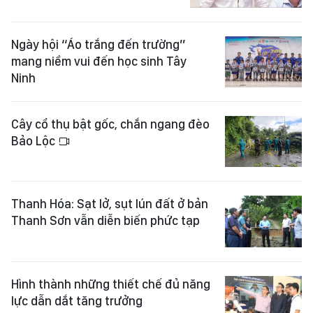
Ngày hội “Áo trắng đến trường”
mang niềm vui đến học sinh Tây
Ninh
Cây cổ thụ bật gốc, chắn ngang đèo
Bảo Lộc
Thanh Hóa: Sạt lở, sụt lún đất ở bản
Thanh Sơn vẫn diễn biến phức tạp
Hình thành những thiết chế đủ năng
lực dẫn dắt tăng trưởng