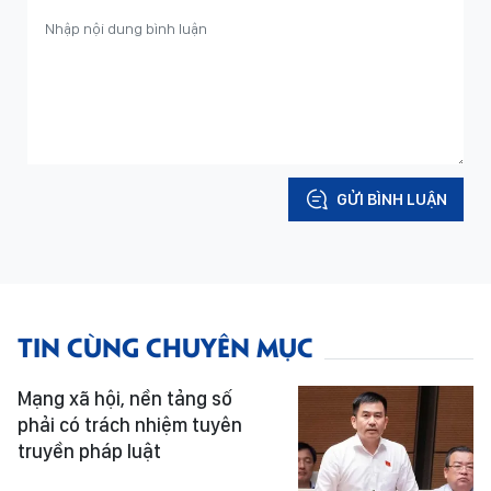
GỬI BÌNH LUẬN
TIN CÙNG CHUYÊN MỤC
Mạng xã hội, nền tảng số
phải có trách nhiệm tuyên
truyền pháp luật