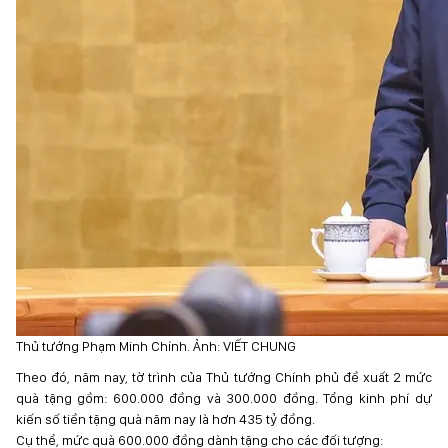
Thủ tướng Phạm Minh Chính. Ảnh: VIẾT CHUNG
Theo đó, năm nay, tờ trình của Thủ tướng Chính phủ đề xuất 2 mức
quà tặng gồm: 600.000 đồng và 300.000 đồng. Tổng kinh phí dự
kiến số tiền tặng quà năm nay là hơn 435 tỷ đồng.
Cụ thể, mức quà 600.000 đồng dành tặng cho các đối tượng: