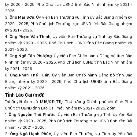
kỳ 2020 - 2025, Phó Chủ tịch UBND tỉnh Bắc Ninh nhiệm kỳ 2021 -
2026.
3.
Ông Mai Sơn
, Ủy viên Ban Thường vụ Tỉnh ủy Bắc Giang nhiệm kỳ
2020 - 2025, Phó Chủ tịch Thường trực UBND tỉnh Bắc Giang nhiệm
kỳ 2021 - 2026.
4.
Ông Phạm Văn Thịnh
, Ủy viên Ban Thường vụ Tỉnh ủy Bắc Giang
nhiệm kỳ 2020 - 2025, Phó Chủ tịch UBND tỉnh Bắc Giang nhiệm kỳ
2021 - 2026.
5.
Ông Ngô Tân Phượng
, Ủy viên Ban Chấp hành Đảng bộ tỉnh Bắc
Ninh nhiệm kỳ 2020 - 2025, Phó Chủ tịch UBND tỉnh Bắc Ninh nhiệm
kỳ 2021 - 2026.
6.
Ông Phan Thế Tuấn,
Ủy viên Ban Chấp hành Đảng bộ tỉnh Bắc
Giang nhiệm kỳ 2020 - 2025, Phó Chủ tịch UBND tỉnh Bắc Giang
nhiệm kỳ 2021 - 2026.
Tỉnh Lào Cai (mới)
Tại Quyết định số 1316/QĐ-TTg, Thủ tướng Chính phủ chỉ định Phó
Chủ tịch UBND tỉnh Lào Cai (mới) nhiệm kỳ 2021 - 2026, gồm:
1.
Ông Nguyễn Thế Phước
, Ủy viên Ban Thường vụ Tỉnh ủy Yên Bái
nhiệm kỳ 2020 - 2025, Phó Chủ tịch Thường trực UBND tỉnh Yên Bái
nhiệm kỳ 2021 - 2026.
2.
Ông Ngô Hạnh Phúc,
Ủy viên Ban Thường vụ Tỉnh ủy Yên Bái