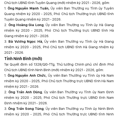
Chủ tịch UBND tỉnh Tuyên Quang (mới) nhiệm kỳ 2021 - 2026, gồm:
1.
Ông Nguyễn Mạnh Tuấn,
Ủy viên Ban Thường vụ Tỉnh ủy Tuyên
Quang nhiệm kỳ 2020 - 2025, Phó Chủ tịch Thường trực UBND tỉnh
Tuyên Quang nhiệm kỳ 2021 - 2026.
2.
Ông Hoàng Gia Long
, Ủy viên Ban Thường vụ Tỉnh ủy Hà Giang
nhiệm kỳ 2020 - 2025, Phó Chủ tịch Thường trực UBND tỉnh Hà
Giang nhiệm kỳ 2021 - 2026.
3.
Bà Vương Ngọc Hà,
Ủy viên Ban Thường vụ Tỉnh ủy Hà Giang
nhiệm kỳ 2020 - 2025, Phó Chủ tịch UBND tỉnh Hà Giang nhiệm kỳ
2021 - 2026.
Tỉnh Ninh Bình (mới)
Tại Quyết định số 1328/QĐ-TTg, Thủ tướng Chính phủ chỉ định Phó
Chủ tịch UBND tỉnh Ninh Bình (mới) nhiệm kỳ 2021 - 2026, gồm:
1.
Ông Nguyễn Anh Chức,
Ủy viên Ban Thường vụ Tỉnh ủy Hà Nam
nhiệm kỳ 2020 - 2025, Phó Chủ tịch Thường trực UBND tỉnh Hà Nam
nhiệm kỳ 2021 - 2026.
2.
Ông Trần Anh Dũng
, Ủy viên Ban Thường vụ Tỉnh ủy Nam Định
nhiệm kỳ 2020 - 2025, Phó Chủ tịch Thường trực UBND tỉnh Nam
Định nhiệm kỳ 2021 - 2026.
3.
Ông Trần Song Tùng
, Ủy viên Ban Thường vụ Tỉnh ủy Ninh Bình
nhiệm kỳ 2020 - 2025, Phó Chủ tịch Thường trực UBND tỉnh Ninh