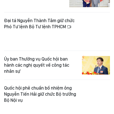
Đại tá Nguyễn Thành Tâm giữ chức
Phó Tư lệnh Bộ Tư lệnh TPHCM
Ủy ban Thường vụ Quốc hội ban
hành các nghị quyết về công tác
nhân sự
Quốc hội phê chuẩn bổ nhiệm ông
Nguyễn Tiến Hải giữ chức Bộ trưởng
Bộ Nội vụ