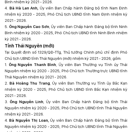
Bình nhiệm kỳ 2021 - 2026.
4.
Bà Hà Lan Anh,
Ủy viên Ban Chấp hành Đảng bộ tỉnh Nam Định
nhiệm kỳ 2020 - 2025, Phó Chủ tịch UBND tỉnh Nam Định nhiệm kỳ
2021 - 2026.
5.
Ông Nguyễn Cao Sơn
, Ủy viên Ban Chấp hành Đảng bộ tỉnh Ninh
Bình nhiệm kỳ 2020 - 2025, Phó Chủ tịch UBND tỉnh Ninh Bình nhiệm
kỳ 2021 - 2026.
Tỉnh Thái Nguyên (mới)
Tại Quyết định số 1329/QĐ-TTg, Thủ tướng Chính phủ chỉ định Phó
Chủ tịch UBND tỉnh Thái Nguyên (mới) nhiệm kỳ 2021 - 2026, gồm:
1.
Ông Nguyễn Thanh Bình
, Ủy viên Ban Thường vụ Tỉnh ủy Thái
Nguyên nhiệm kỳ 2020 - 2025, Phó Chủ tịch Thường trực UBND tỉnh
Thái Nguyên nhiệm kỳ 2021 - 2026.
2.
Bà Hoàng Thu Trang
, Ủy viên Ban Thường vụ Tỉnh ủy Bắc Kạn
nhiệm kỳ 2020 - 2025, Phó Chủ tịch UBND tỉnh Bắc Kạn nhiệm kỳ
2021 - 2026.
3.
Ông Nguyễn Linh
, Ủy viên Ban Chấp hành Đảng bộ tỉnh Thái
Nguyên nhiệm kỳ 2020 - 2025, Phó Chủ tịch UBND tỉnh Thái Nguyên
nhiệm kỳ 2021 - 2026.
4.
Bà Nguyễn Thị Loan,
Ủy viên Ban Chấp hành Đảng bộ tỉnh Thái
Nguyên nhiệm kỳ 2020 - 2025, Phó Chủ tịch UBND tỉnh Thái Nguyên