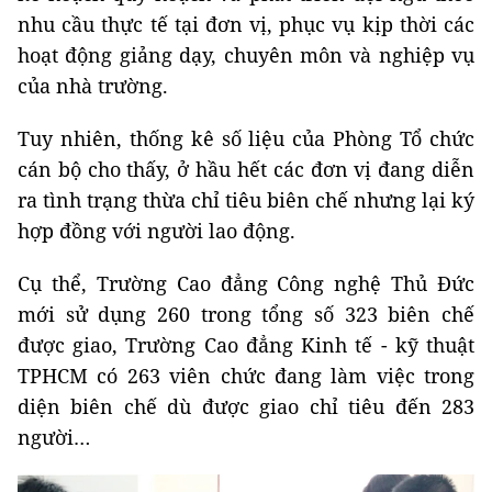
nhu cầu thực tế tại đơn vị, phục vụ kịp thời các
hoạt động giảng dạy, chuyên môn và nghiệp vụ
của nhà trường.
Tuy nhiên, thống kê số liệu của Phòng Tổ chức
cán bộ cho thấy, ở hầu hết các đơn vị đang diễn
ra tình trạng thừa chỉ tiêu biên chế nhưng lại ký
hợp đồng với người lao động.
Cụ thể, Trường Cao đẳng Công nghệ Thủ Đức
mới sử dụng 260 trong tổng số 323 biên chế
được giao, Trường Cao đẳng Kinh tế - kỹ thuật
TPHCM có 263 viên chức đang làm việc trong
diện biên chế dù được giao chỉ tiêu đến 283
người…