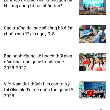
khi ứng dụng trí tuệ nhân tạo?
Các trường đại học sẽ công bố điểm
chuẩn sau 17 giờ ngày 9-8
Ban hành Khung kế hoạch thời gian
năm học toàn quốc từ năm học
2026-2027
Việt Nam đạt thành tích cao tại kỳ
thi Olympic Trí tuệ nhân tạo quốc tế
2026