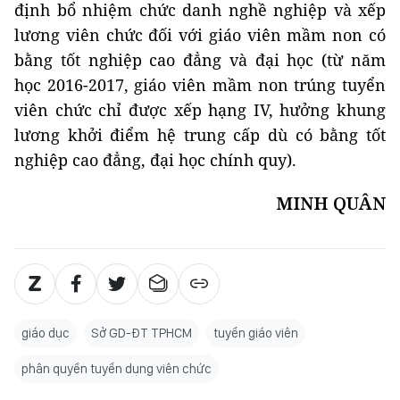
định bổ nhiệm chức danh nghề nghiệp và xếp
lương viên chức đối với giáo viên mầm non có
bằng tốt nghiệp cao đẳng và đại học (từ năm
học 2016-2017, giáo viên mầm non trúng tuyển
viên chức chỉ được xếp hạng IV, hưởng khung
lương khởi điểm hệ trung cấp dù có bằng tốt
nghiệp cao đẳng, đại học chính quy).
MINH QUÂN
giáo dục
Sở GD-ĐT TPHCM
tuyển giáo viên
phân quyền tuyển dụng viên chức