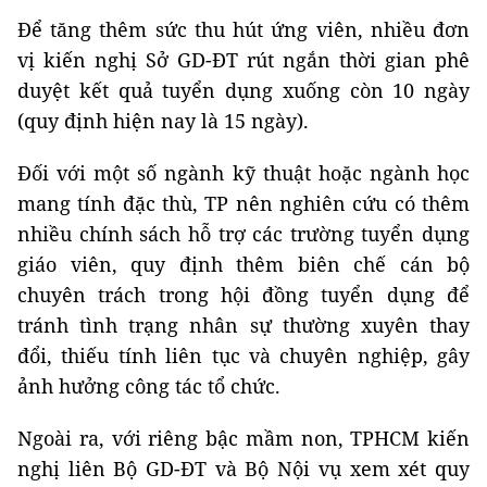
Để tăng thêm sức thu hút ứng viên, nhiều đơn
vị kiến nghị Sở GD-ĐT rút ngắn thời gian phê
duyệt kết quả tuyển dụng xuống còn 10 ngày
(quy định hiện nay là 15 ngày).
Đối với một số ngành kỹ thuật hoặc ngành học
mang tính đặc thù, TP nên nghiên cứu có thêm
nhiều chính sách hỗ trợ các trường tuyển dụng
giáo viên, quy định thêm biên chế cán bộ
chuyên trách trong hội đồng tuyển dụng để
tránh tình trạng nhân sự thường xuyên thay
đổi, thiếu tính liên tục và chuyên nghiệp, gây
ảnh hưởng công tác tổ chức.
Ngoài ra, với riêng bậc mầm non, TPHCM kiến
nghị liên Bộ GD-ĐT và Bộ Nội vụ xem xét quy