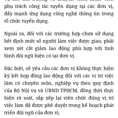
phụ trách công tác tuyển dụng tại các đơn vị,
đẩy mạnh ứng dụng công nghệ thông tin trong
tổ chức tuyển dụng.
Ngoài ra, đối với các trường hợp chưa sử dụng
hết định mức số người làm việc được giao, phải
xem xét cắt giảm lao động phù hợp với tình
hình đội ngũ hiện có tại đơn vị.
Đặc biệt, sở yêu cầu các đơn vị không thực hiện
ký kết hợp đồng lao động đối với các vị trí việc
làm có chuyên môn, nghiệp vụ theo quy định
của Bộ Nội vụ và UBND TPHCM, đồng thời thực
hiện rà soát, sắp xếp lại viên chức đúng vị trí
việc làm đã được phê duyệt trong kế hoạch phát
triển đội ngũ của đơn vị.