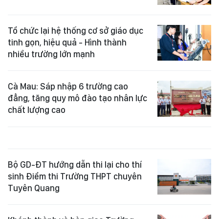
Tổ chức lại hệ thống cơ sở giáo dục
tinh gọn, hiệu quả - Hình thành
nhiều trường lớn mạnh
Cà Mau: Sáp nhập 6 trường cao
đẳng, tăng quy mô đào tạo nhân lực
chất lượng cao
Bộ GD-ĐT hướng dẫn thi lại cho thí
sinh Điểm thi Trường THPT chuyên
Tuyên Quang