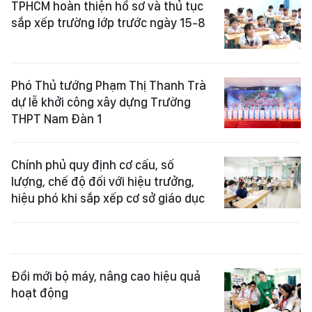
TPHCM hoàn thiện hồ sơ và thủ tục
sắp xếp trường lớp trước ngày 15-8
Phó Thủ tướng Phạm Thị Thanh Trà
dự lễ khởi công xây dựng Trường
THPT Nam Đàn 1
Chính phủ quy định cơ cấu, số
lượng, chế độ đối với hiệu trưởng,
hiệu phó khi sắp xếp cơ sở giáo dục
Đổi mới bộ máy, nâng cao hiệu quả
hoạt động