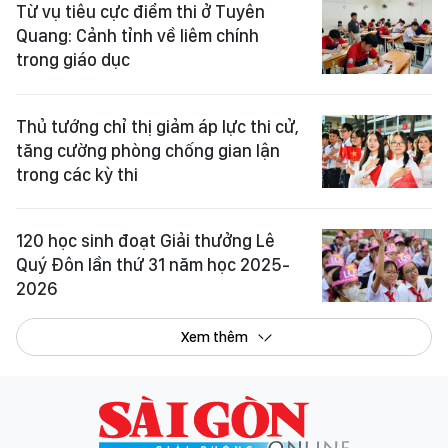
Từ vụ tiêu cực điểm thi ở Tuyên
Quang: Cảnh tỉnh về liêm chính
trong giáo dục
Thủ tướng chỉ thị giảm áp lực thi cử,
tăng cường phòng chống gian lận
trong các kỳ thi
120 học sinh đoạt Giải thưởng Lê
Quý Đôn lần thứ 31 năm học 2025-
2026
Xem thêm