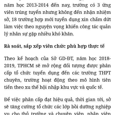
năm học 2013-2014 đến nay, trường có 3 ứng
viên trúng tuyển nhưng không đến nhận nhiệm
sở, 18 trường hợp mới tuyển dụng xin chấm dứt
làm việc theo nguyện vọng khiến công tác quản
lý nhân sự gặp nhiều khó khăn.
Rà soát, sắp xếp viên chức phù hợp thực tế
Theo kế hoạch của Sở GD-ĐT, năm học 2018-
2019, TPHCM sẽ mở rộng đối tượng được phân
cấp tổ chức tuyển dụng đến các trường THPT
chuyên, trường hoạt động theo mô hình tiên
tiến theo xu thế hội nhập khu vực và quốc tế.
Để việc phân cấp đạt hiệu quả, thời gian tới, sở
sẽ tăng cường tổ chức các lớp bồi dưỡng nghiệp
vụ cho thủ trưởng và chuyên viên, nhân viên