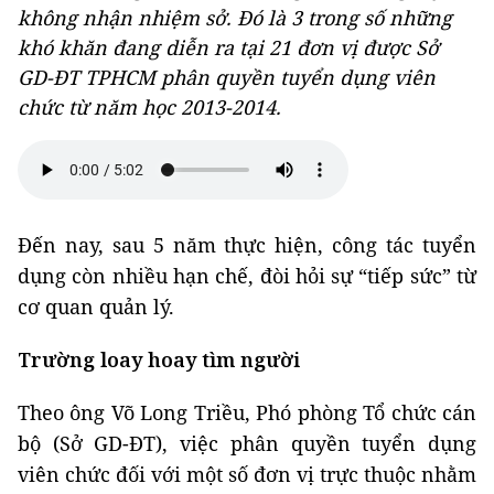
không nhận nhiệm sở. Đó là 3 trong số những
khó khăn đang diễn ra tại 21 đơn vị được Sở
GD-ĐT TPHCM phân quyền tuyển dụng viên
chức từ năm học 2013-2014.
Đến nay, sau 5 năm thực hiện, công tác tuyển
dụng còn nhiều hạn chế, đòi hỏi sự “tiếp sức” từ
cơ quan quản lý.
Trường loay hoay tìm người
Theo ông Võ Long Triều, Phó phòng Tổ chức cán
bộ (Sở GD-ĐT), việc phân quyền tuyển dụng
viên chức đối với một số đơn vị trực thuộc nhằm