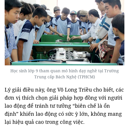
Học sinh lớp 9 tham quan mô hình dạy nghề tại Trường
Trung cấp Bách Nghệ (TPHCM)
Lý giải điều này, ông Võ Long Triều cho biết, các
đơn vị thích chọn giải pháp hợp đồng với người
lao động để tránh tư tưởng “biên chế là ổn
định” khiến lao động có sức ỳ lớn, không mang
lại hiệu quả cao trong công việc.