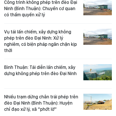
Công trình không phép trên đèo Đại
Ninh (Bình Thuận): Chuyển cơ quan
có thẩm quyền xử lý
Vụ tái lấn chiếm, xây dựng không
phép trên đèo Đại Ninh: Xử lý
nghiêm, có biện pháp ngăn chặn kịp
thời
Bình Thuận: Tái diễn lấn chiếm, xây
dựng không phép trên đèo Đại Ninh
Nhiều trạm dừng chân trái phép trên
đèo Đại Ninh (Bình Thuận): Huyện
chỉ đạo xử lý, xã “phớt lờ”