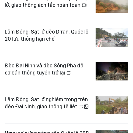
lở, giao thông ách tắc hoàn toàn
Lâm Đồng: Sạt lở đèo D’ran, Quốc lộ
20 lưu thông hạn chế
Đèo Đại Ninh và đèo Sông Pha đã
cơ bản thông tuyến trở lại
Lâm Đồng: Sạt lở nghiêm trọng trên
đèo Đại Ninh, giao thông tê liệt