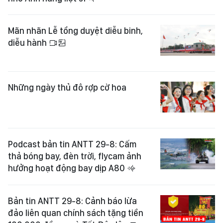
Mãn nhãn Lễ tổng duyệt diễu binh,
diễu hành
Những ngày thủ đô rợp cờ hoa
Podcast bản tin ANTT 29-8: Cấm
thả bóng bay, đèn trời, flycam ảnh
hưởng hoạt động bay dịp A80
Bản tin ANTT 29-8: Cảnh báo lừa
đảo liên quan chính sách tặng tiền