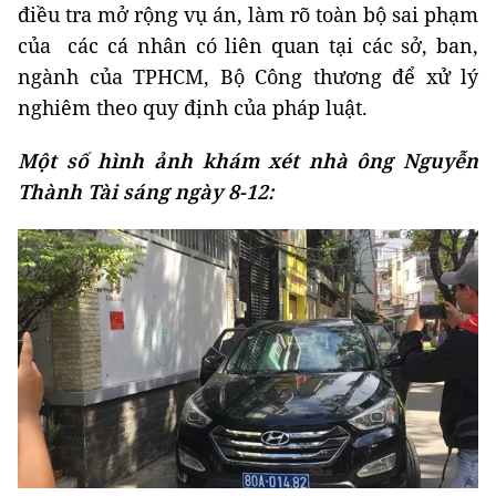
điều tra mở rộng vụ án, làm rõ toàn bộ sai phạm
của các cá nhân có liên quan tại các sở, ban,
ngành của TPHCM, Bộ Công thương để xử lý
nghiêm theo quy định của pháp luật.
Một số hình ảnh khám xét nhà ông Nguyễn
Thành Tài sáng ngày 8-12: