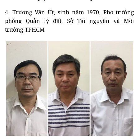
4. Trương Văn Út, sinh năm 1970, Phó trưởng
phòng Quản lý đất, Sở Tài nguyên và Môi
trường TPHCM