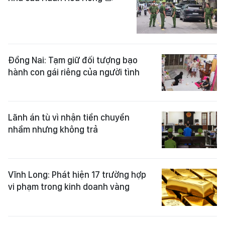
Đồng Nai: Tạm giữ đối tượng bạo
hành con gái riêng của người tình
Lãnh án tù vì nhận tiền chuyển
nhầm nhưng không trả
Vĩnh Long: Phát hiện 17 trường hợp
vi phạm trong kinh doanh vàng