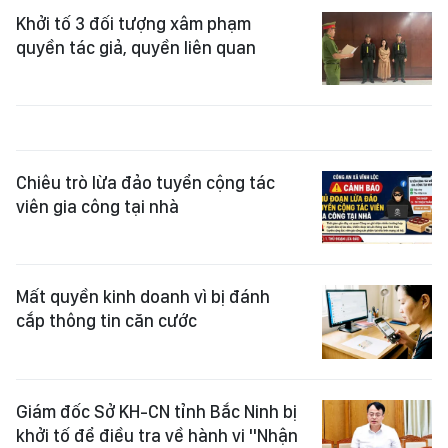
Khởi tố 3 đối tượng xâm phạm
quyền tác giả, quyền liên quan
Chiêu trò lừa đảo tuyển cộng tác
viên gia công tại nhà
Mất quyền kinh doanh vì bị đánh
cắp thông tin căn cước
Giám đốc Sở KH-CN tỉnh Bắc Ninh bị
khởi tố để điều tra về hành vi "Nhận