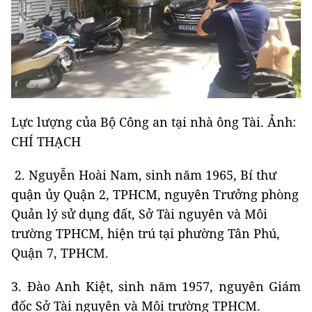
Lực lượng của Bộ Công an tại nhà ông Tài. Ảnh:
CHÍ THẠCH
2. Nguyễn Hoài Nam, sinh năm 1965, Bí thư
quận ủy Quận 2, TPHCM, nguyên Trưởng phòng
Quản lý sử dụng đất, Sở Tài nguyên và Môi
trường TPHCM, hiện trú tại phường Tân Phú,
Quận 7, TPHCM.
3. Đào Anh Kiệt, sinh năm 1957, nguyên Giám
đốc Sở Tài nguyên và Môi trường TPHCM.