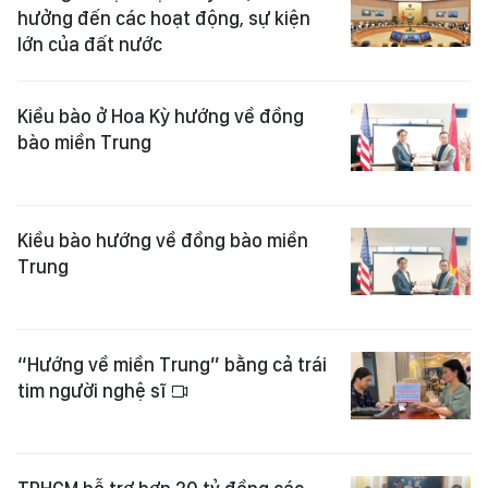
hưởng đến các hoạt động, sự kiện
lớn của đất nước ​
Kiều bào ở Hoa Kỳ hướng về đồng
bào miền Trung
Kiều bào hướng về đồng bào miền
Trung
“Hướng về miền Trung” bằng cả trái
tim người nghệ sĩ