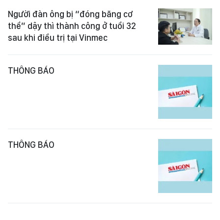
Người đàn ông bị “đóng băng cơ
thể” dậy thì thành công ở tuổi 32
sau khi điều trị tại Vinmec
THÔNG BÁO
THÔNG BÁO