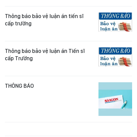
Thông báo bảo vệ luận án tiến sĩ
cấp trường
Thông báo bảo vệ luận án Tiến sĩ
cấp Trường
THÔNG BÁO