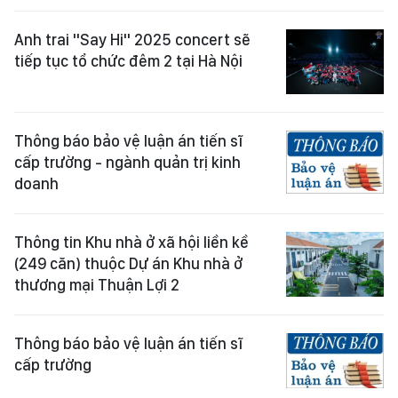
Anh trai "Say Hi" 2025 concert sẽ
tiếp tục tổ chức đêm 2 tại Hà Nội
Thông báo bảo vệ luận án tiến sĩ
cấp trường - ngành quản trị kinh
doanh
Thông tin Khu nhà ở xã hội liền kề
(249 căn) thuộc Dự án Khu nhà ở
thương mại Thuận Lợi 2
Thông báo bảo vệ luận án tiến sĩ
cấp trường