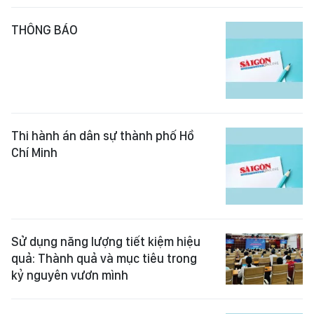
THÔNG BÁO
Thi hành án dân sự thành phố Hồ
Chí Minh
Sử dụng năng lượng tiết kiệm hiệu
quả: Thành quả và mục tiêu trong
kỷ nguyên vươn mình