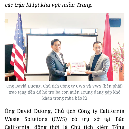
các trận lũ lụt khu vực miền Trung.
Ông David Dương, Chủ tịch Công ty CWS và VWS (bên phải)
trao tặng tiền để hỗ trợ bà con miền Trung đang gặp khó
khăn trong mùa bão lũ
Ông David Dương, Chủ tịch Công ty California
Waste Solutions (CWS) có trụ sở tại Bắc
California, đồng thời là Chủ tịch kiêm Tổng