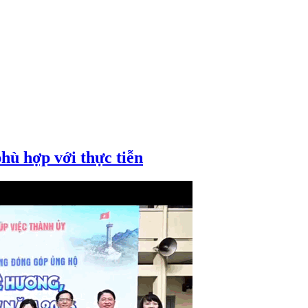
phù hợp với thực tiễn