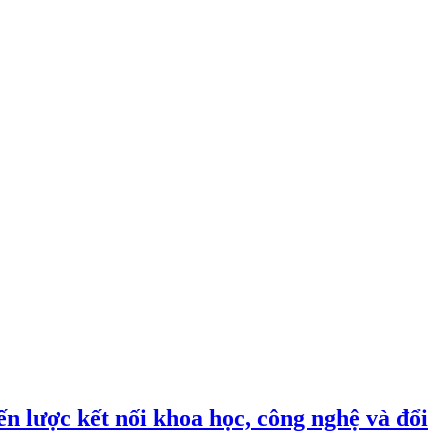
n lược kết nối khoa học, công nghệ và đổi