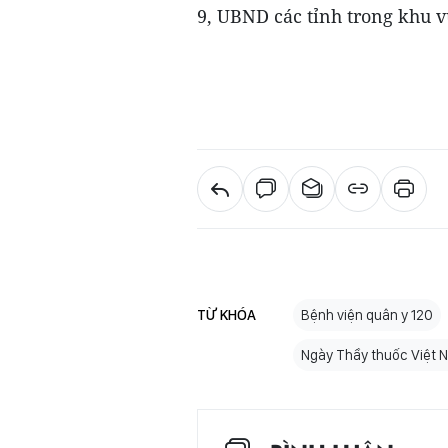
9, UBND các tỉnh trong khu 
TỪ KHÓA
Bệnh viện quân y 120
Ngày Thầy thuốc Việt 