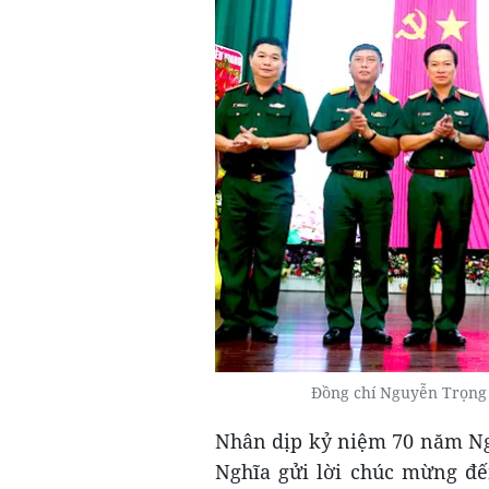
Đồng chí Nguyễn Trọng
Nhân dịp kỷ niệm 70 năm Ng
Nghĩa gửi lời chúc mừng đến