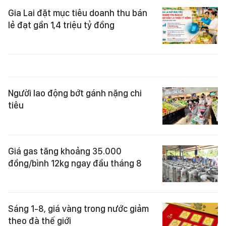
Gia Lai đặt mục tiêu doanh thu bán
lẻ đạt gần 1,4 triệu tỷ đồng
Người lao động bớt gánh nặng chi
tiêu
Giá gas tăng khoảng 35.000
đồng/bình 12kg ngay đầu tháng 8
Sáng 1-8, giá vàng trong nước giảm
theo đà thế giới