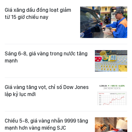
Giá xăng dầu đồng loạt giảm
từ 15 giờ chiều nay
Sáng 6-8, giá vàng trong nước tăng
mạnh
Giá vàng tăng vọt, chỉ số Dow Jones
lập kỷ lục mới
Chiều 5-8, giá vàng nhẫn 9999 tăng
mạnh hơn vàng miếng SJC