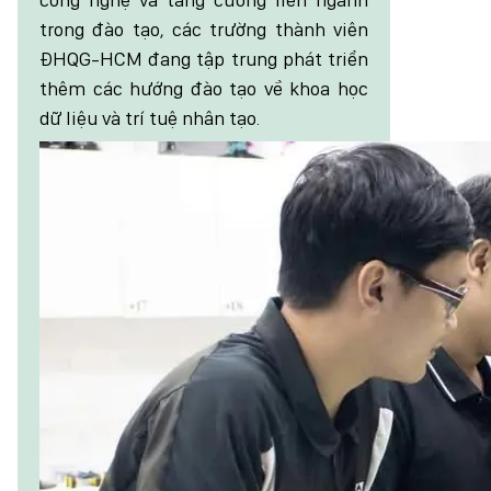
trong đào tạo, các trường thành viên
ĐHQG-HCM đang tập trung phát triển
thêm các hướng đào tạo về khoa học
dữ liệu và trí tuệ nhân tạo.