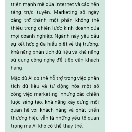
triển mạnh mẽ của Internet và các nền
tảng trực tuyến, Marketing số ngày
càng trở thành một phần không thể
thiếu trong chiến lược kinh doanh của
mọi doanh nghiệp. Ngành này yêu cầu
sự kết hợp giữa hiểu biết về thị trường,
khả năng phân tích dữ liệu và khả năng
sử dụng công nghệ để tiếp cận khách
hàng.
Mặc dù AI có thể hỗ trợ trong việc phân
tích dữ liệu và tự động hóa một số
công việc marketing, nhưng các chiến
lược sáng tạo, khả năng xây dựng mối
quan hệ với khách hàng và phát triển
thương hiệu vẫn là những yếu tố quan
trọng mà AI khó có thể thay thế.