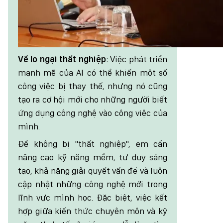
Về lo ngại thất nghiệp
: Việc phát triển
mạnh mẽ của AI có thể khiến một số
công việc bị thay thế, nhưng nó cũng
tạo ra cơ hội mới cho những người biết
ứng dụng công nghệ vào công việc của
mình.
Để không bị "thất nghiệp", em cần
nâng cao kỹ năng mềm, tư duy sáng
tạo, khả năng giải quyết vấn đề và luôn
cập nhật những công nghệ mới trong
lĩnh vực mình học. Đặc biệt, việc kết
hợp giữa kiến thức chuyên môn và kỹ