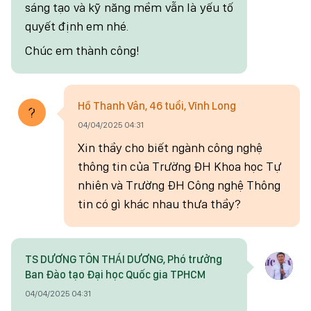
sáng tạo và kỹ năng mềm vẫn là yếu tố
quyết định em nhé.
Chúc em thành công!
Hồ Thanh Vân, 46 tuổi, Vĩnh Long
04/04/2025 04:31
Xin thầy cho biết ngành công nghệ
thông tin của Trường ĐH Khoa học Tự
nhiên và Trường ĐH Công nghệ Thông
tin có gì khác nhau thưa thầy?
TS DƯƠNG TÔN THÁI DƯƠNG, Phó trưởng
Ban Đào tạo Đại học Quốc gia TPHCM
04/04/2025 04:31