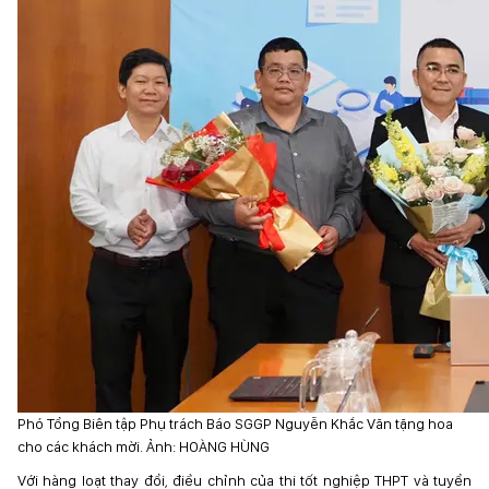
Phó Tổng Biên tập Phụ trách Báo SGGP Nguyễn Khắc Văn tặng hoa
cho các khách mời. Ảnh: HOÀNG HÙNG
Với hàng loạt thay đổi, điều chỉnh của thi tốt nghiệp THPT và tuyển