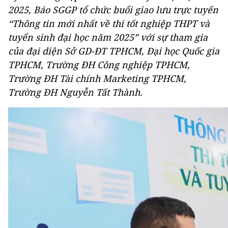
2025, Báo SGGP tổ chức buổi giao lưu trực tuyến
“Thông tin mới nhất về thi tốt nghiệp THPT và
tuyển sinh đại học năm 2025” với sự tham gia
của đại diện Sở GD-ĐT TPHCM, Đại học Quốc gia
TPHCM, Trường ĐH Công nghiệp TPHCM,
Trường ĐH Tài chính Marketing TPHCM,
Trường ĐH Nguyễn Tất Thành.