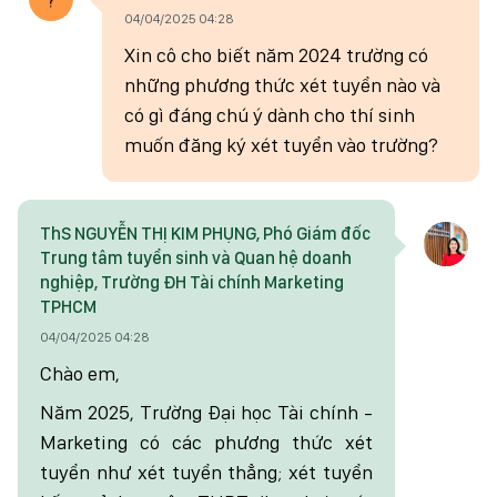
04/04/2025 04:28
Xin cô cho biết năm 2024 trường có
những phương thức xét tuyển nào và
có gì đáng chú ý dành cho thí sinh
muốn đăng ký xét tuyển vào trường?
ThS NGUYỄN THỊ KIM PHỤNG, Phó Giám đốc
Trung tâm tuyển sinh và Quan hệ doanh
nghiệp, Trường ĐH Tài chính Marketing
TPHCM
04/04/2025 04:28
Chào em,
Năm 2025, Trường Đại học Tài chính -
Marketing có các phương thức xét
tuyển như xét tuyển thẳng; xét tuyển