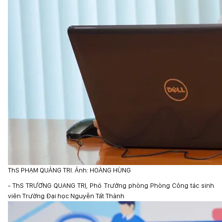
ThS PHẠM QUẢNG TRI. Ảnh: HOÀNG HÙNG
- ThS TRƯƠNG QUANG TRỊ, Phó Trưởng phòng Phòng Công tác sinh
viên Trường Đại học Nguyễn Tất Thành