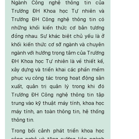
Ngành Công nghệ thông tin của
Trường ĐH Khoa học Tự nhiên và
Trường ĐH Công nghệ thông tin có
những khối kiến thức cơ bản tương
đồng nhau. Sự khác biệt chủ yếu là ở
khối kiến thức cơ sở ngành và chuyên
ngành với hướng trọng tâm của Trường
ĐH Khoa học Tự nhiên là về thiết kế,
xây dựng và triển khai các phần mềm
phục vụ công tác trong hoạt động sản
xuất, quản trị quản lý trong khi đó
Trường ĐH Công nghệ thông tin tập
trung vào kỹ thuật máy tính, khoa học
máy tính, an toàn thông tin, hệ thống
thông tin.
Trong bối cảnh phát triển khoa học
công nghệ và tăng cường liên ngành