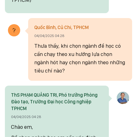
Quốc Bình, Củ Chi, TPHCM
04/04/2025 04:28
Thưa thầy, khi chọn ngành để học có
cần chạy theo xu hướng lựa chọn
ngành hót hay chọn ngành theo những
tiêu chí nào?
ThS PHẠM QUẢNG TRI, Phó trưởng Phòng
Đào tạo, Trường Đại học Công nghiệp
TPHCM
04/04/2025 04:28
Chào em,