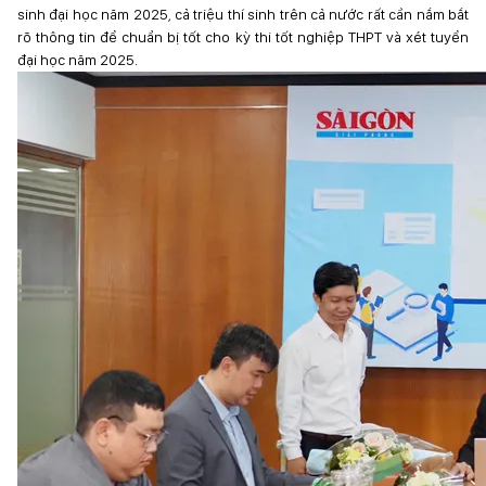
sinh đại học năm 2025, cả triệu thí sinh trên cả nước rất cần nắm bắt
rõ thông tin để chuẩn bị tốt cho kỳ thi tốt nghiệp THPT và xét tuyển
đại học năm 2025.