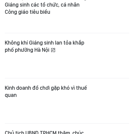
Giáng sinh các tổ chức, cá nhân
Công giáo tiêu biểu
Không khí Giáng sinh lan tỏa khắp
phố phường Hà Nội
Kinh doanh đồ chơi gặp khó vì thuế
quan
Chủ tịch UBND TPHCM thăm, chúc