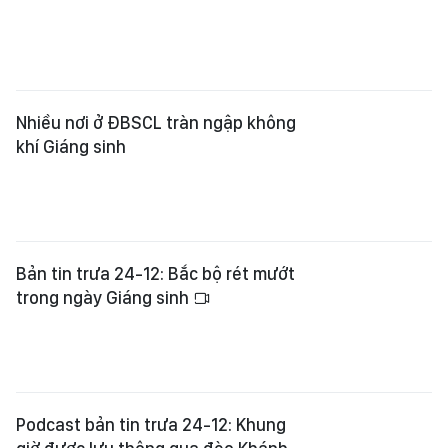
Nhiều nơi ở ĐBSCL tràn ngập không
khí Giáng sinh
Bản tin trưa 24-12: Bắc bộ rét mướt
trong ngày Giáng sinh
Podcast bản tin trưa 24-12: Khung