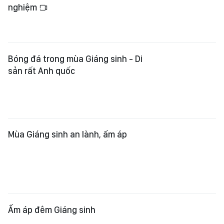
nghiệm
Bóng đá trong mùa Giáng sinh - Di
sản rất Anh quốc
Mùa Giáng sinh an lành, ấm áp
Ấm áp đêm Giáng sinh