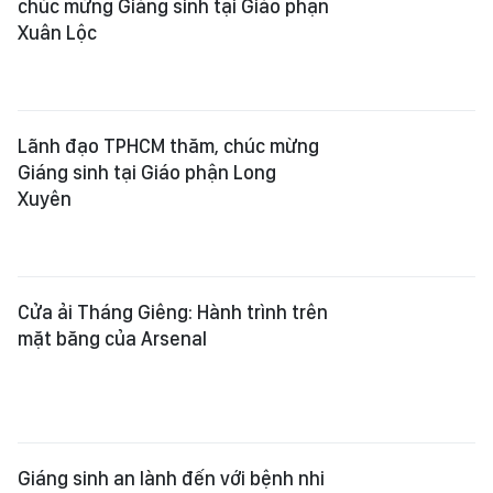
chúc mừng Giáng sinh tại Giáo phận
Xuân Lộc
Lãnh đạo TPHCM thăm, chúc mừng
Giáng sinh tại Giáo phận Long
Xuyên
Cửa ải Tháng Giêng: Hành trình trên
mặt băng của Arsenal
Giáng sinh an lành đến với bệnh nhi