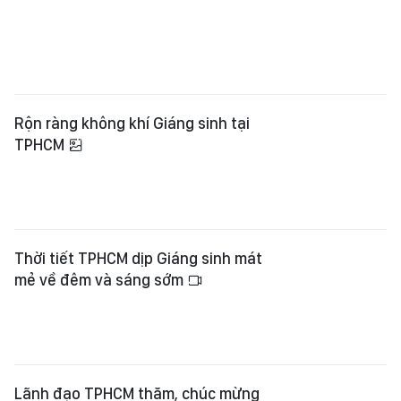
Rộn ràng không khí Giáng sinh tại
TPHCM
Thời tiết TPHCM dịp Giáng sinh mát
mẻ về đêm và sáng sớm
Lãnh đạo TPHCM thăm, chúc mừng