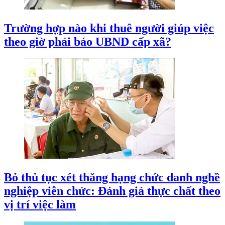
Trường hợp nào khi thuê người giúp việc
theo giờ phải báo UBND cấp xã?
Bỏ thủ tục xét thăng hạng chức danh nghề
nghiệp viên chức: Đánh giá thực chất theo
vị trí việc làm