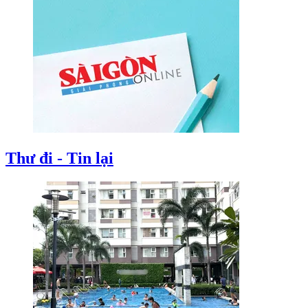
Thư đi - Tin lại