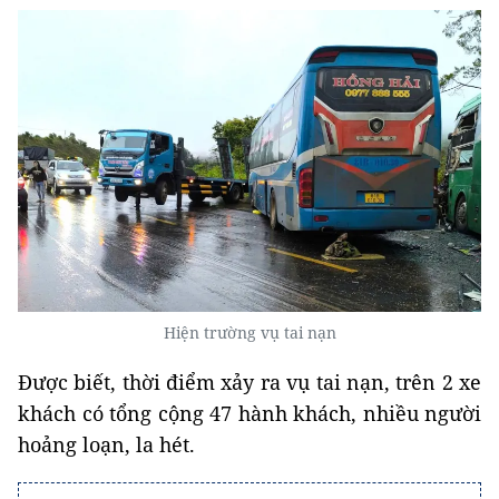
Hiện trường vụ tai nạn
Được biết, thời điểm xảy ra vụ tai nạn, trên 2 xe
khách có tổng cộng 47 hành khách, nhiều người
hoảng loạn, la hét.