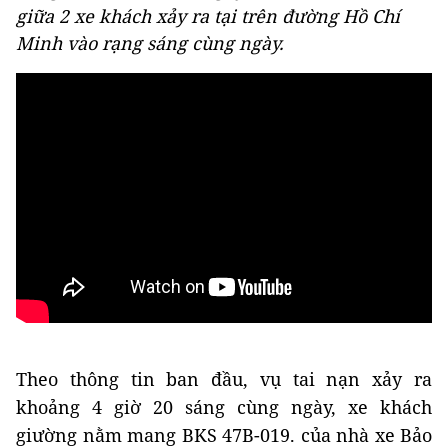
giữa 2 xe khách xảy ra tại trên đường Hồ Chí
Minh vào rạng sáng cùng ngày.
Theo thông tin ban đầu, vụ tai nạn xảy ra
khoảng 4 giờ 20 sáng cùng ngày, xe khách
giường nằm mang BKS 47B-019. của nhà xe Bảo