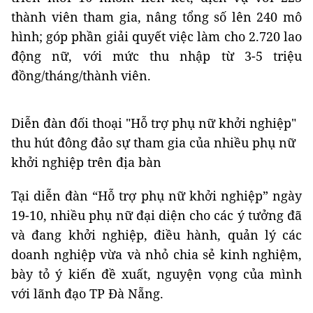
thành viên tham gia, nâng tổng số lên 240 mô
hình; góp phần giải quyết việc làm cho 2.720 lao
động nữ, với mức thu nhập từ 3-5 triệu
đồng/tháng/thành viên.
Diễn đàn đối thoại "Hỗ trợ phụ nữ khởi nghiệp"
thu hút đông đảo sự tham gia của nhiều phụ nữ
khởi nghiệp trên địa bàn
Tại diễn đàn “Hỗ trợ phụ nữ khởi nghiệp” ngày
19-10, nhiều phụ nữ đại diện cho các ý tưởng đã
và đang khởi nghiệp, điều hành, quản lý các
doanh nghiệp vừa và nhỏ chia sẻ kinh nghiệm,
bày tỏ ý kiến đề xuất, nguyện vọng của mình
với lãnh đạo TP Đà Nẵng.