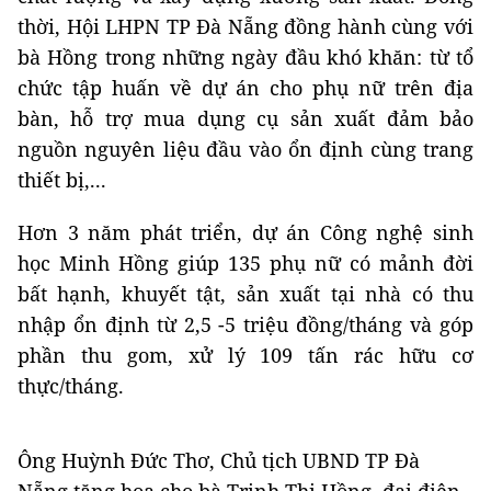
thời, Hội LHPN TP Đà Nẵng đồng hành cùng với
bà Hồng trong những ngày đầu khó khăn: từ tổ
chức tập huấn về dự án cho phụ nữ trên địa
bàn, hỗ trợ mua dụng cụ sản xuất đảm bảo
nguồn nguyên liệu đầu vào ổn định cùng trang
thiết bị,...
Hơn 3 năm phát triển, dự án Công nghệ sinh
học Minh Hồng giúp 135 phụ nữ có mảnh đời
bất hạnh, khuyết tật, sản xuất tại nhà có thu
nhập ổn định từ 2,5 -5 triệu đồng/tháng và góp
phần thu gom, xử lý 109 tấn rác hữu cơ
thực/tháng.
Ông Huỳnh Đức Thơ, Chủ tịch UBND TP Đà