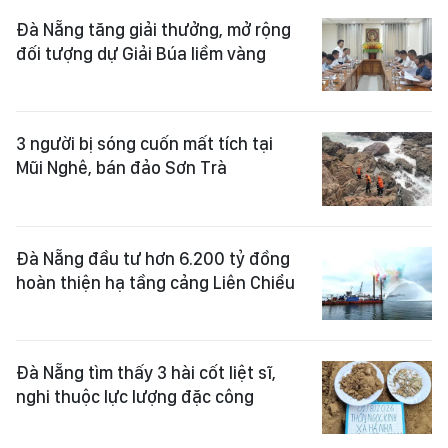
Đà Nẵng tăng giải thưởng, mở rộng
đối tượng dự Giải Búa liềm vàng
3 người bị sóng cuốn mất tích tại
Mũi Nghê, bán đảo Sơn Trà
Đà Nẵng đầu tư hơn 6.200 tỷ đồng
hoàn thiện hạ tầng cảng Liên Chiểu
Đà Nẵng tìm thấy 3 hài cốt liệt sĩ,
nghi thuộc lực lượng đặc công