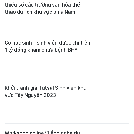
thiểu số các trường văn hóa thể
thao du lịch khu vực phía Nam
Có học sinh - sinh viên được chi trên
1 tỷ đồng khám chữa bệnh BHYT
Khởi tranh giải futsal Sinh viên khu
vực Tây Nguyên 2023
Workshop online “Lắng nghe du