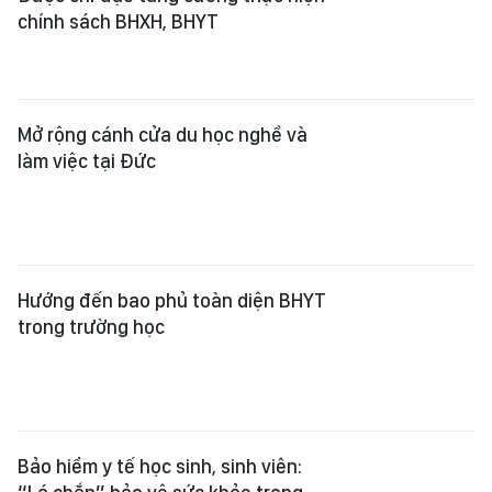
chính sách BHXH, BHYT
Mở rộng cánh cửa du học nghề và
làm việc tại Đức
Hướng đến bao phủ toàn diện BHYT
trong trường học
Bảo hiểm y tế học sinh, sinh viên: