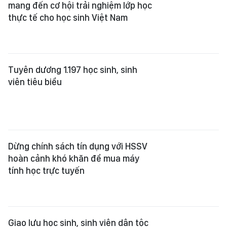
mang đến cơ hội trải nghiệm lớp học
thực tế cho học sinh Việt Nam
Tuyên dương 1.197 học sinh, sinh
viên tiêu biểu
Dừng chính sách tín dụng với HSSV
hoàn cảnh khó khăn để mua máy
tính học trực tuyến
Giao lưu học sinh, sinh viên dân tộc