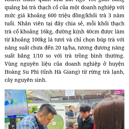
quảng bá trà thạch cổ của một doanh nghiệp với
mức giá khoảng 600 triệu đồng/khối trà 3 năm
tuổi. Nhân viên tại đây chia sẻ, mỗi khối thạch
trà cổ khoảng 16kg, đường kính 40cm được làm
từ khoảng 100kg lá tươi và chỉ chọn búp trà với
năng suất chưa đến 20 tạ/ha, tương đương năng
suất bằng 1/10 so với trà trồng bình thường.
Vùng nguyên liệu của doanh nghiệp ở huyện
Hoàng Su Phì (tỉnh Hà Giang) từ rừng trà lạnh,
cây nguyên sinh.