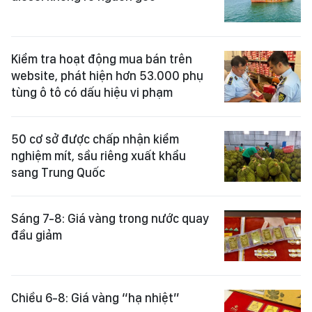
Kiểm tra hoạt động mua bán trên
website, phát hiện hơn 53.000 phụ
tùng ô tô có dấu hiệu vi phạm
50 cơ sở được chấp nhận kiểm
nghiệm mít, sầu riêng xuất khẩu
sang Trung Quốc
Sáng 7-8: Giá vàng trong nước quay
đầu giảm
Chiều 6-8: Giá vàng “hạ nhiệt”