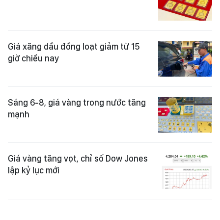
Giá xăng dầu đồng loạt giảm từ 15
giờ chiều nay
Sáng 6-8, giá vàng trong nước tăng
mạnh
Giá vàng tăng vọt, chỉ số Dow Jones
lập kỷ lục mới