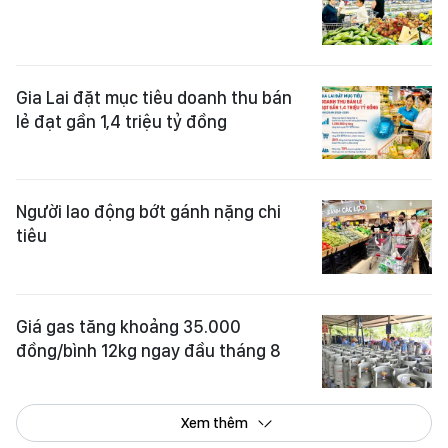
Gia Lai đặt mục tiêu doanh thu bán
lẻ đạt gần 1,4 triệu tỷ đồng
Người lao động bớt gánh nặng chi
tiêu
Giá gas tăng khoảng 35.000
đồng/bình 12kg ngay đầu tháng 8
Xem thêm