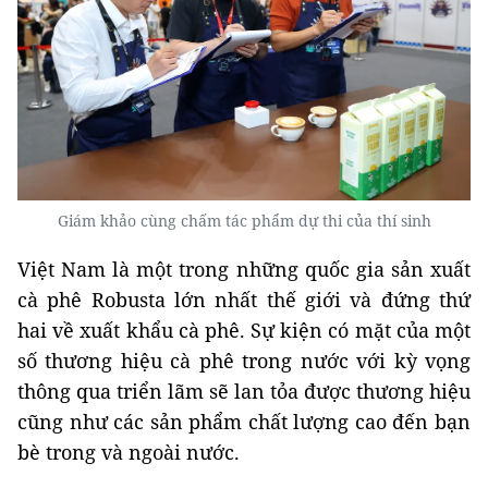
Giám khảo cùng chấm tác phẩm dự thi của thí sinh
Việt Nam là một trong những quốc gia sản xuất
cà phê Robusta lớn nhất thế giới và đứng thứ
hai về xuất khẩu cà phê. Sự kiện có mặt của một
số thương hiệu cà phê trong nước với kỳ vọng
thông qua triển lãm sẽ lan tỏa được thương hiệu
cũng như các sản phẩm chất lượng cao đến bạn
bè trong và ngoài nước.