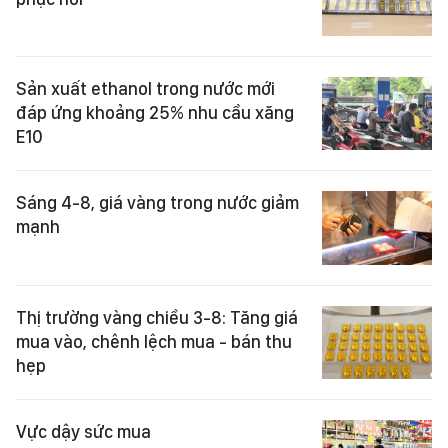
Sản xuất ethanol trong nước mới
đáp ứng khoảng 25% nhu cầu xăng
E10
Sáng 4-8, giá vàng trong nước giảm
mạnh
Thị trường vàng chiều 3-8: Tăng giá
mua vào, chênh lệch mua - bán thu
hẹp
Vực dậy sức mua