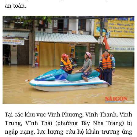
an toàn.
Tại các khu vực Vĩnh Phương, Vĩnh Thạnh, Vĩnh
Trung, Vĩnh Thái (phường Tây Nha Trang) bị
ngập nặng, lực lượng cứu hộ khẩn trương ứng