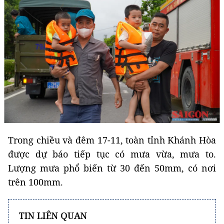
Trong chiều và đêm 17-11, toàn tỉnh Khánh Hòa
được dự báo tiếp tục có mưa vừa, mưa to.
Lượng mưa phổ biến từ 30 đến 50mm, có nơi
trên 100mm.
TIN LIÊN QUAN