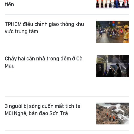
tiền
TPHCM điều chỉnh giao thông khu
vực trung tâm
Cháy hai căn nhà trong đêm ở Cà
Mau
3 người bị sóng cuốn mất tích tại
Mũi Nghê, bán đảo Sơn Trà