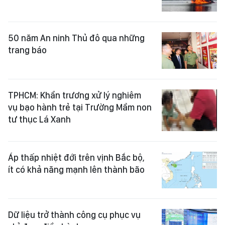
50 năm An ninh Thủ đô qua những
trang báo
TPHCM: Khẩn trương xử lý nghiêm
vụ bạo hành trẻ tại Trường Mầm non
tư thục Lá Xanh
Áp thấp nhiệt đới trên vịnh Bắc bộ,
ít có khả năng mạnh lên thành bão
Dữ liệu trở thành công cụ phục vụ