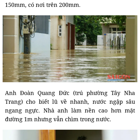
150mm, có nơi trên 200mm.
Anh Đoàn Quang Đức (trú phường Tây Nha
Trang) cho biết lũ về nhanh, nước ngập sâu
ngang ngực. Nhà anh làm nền cao hơn mặt
đường 1m nhưng vẫn chìm trong nước.