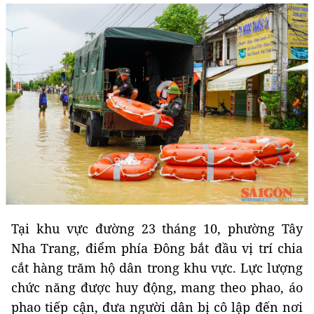
Tại khu vực đường 23 tháng 10, phường Tây
Nha Trang, điểm phía Đông bắt đầu vị trí chia
cắt hàng trăm hộ dân trong khu vực. Lực lượng
chức năng được huy động, mang theo phao, áo
phao tiếp cận, đưa người dân bị cô lập đến nơi