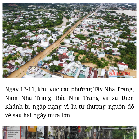
Ngày 17-11, khu vực các phường Tây Nha Trang,
Nam Nha Trang, Bắc Nha Trang và xã Diên
Khánh bị ngập nặng vì lũ từ thượng nguồn đổ
về sau hai ngày mưa lớn.