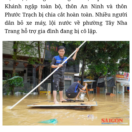
Khánh ngập toàn bộ, thôn An Ninh và thôn
Phước Trạch bị chia cắt hoàn toàn. Nhiều người
dân bỏ xe máy, lội nước về phường Tây Nha
Trang hỗ trợ gia đình đang bị cô lập.