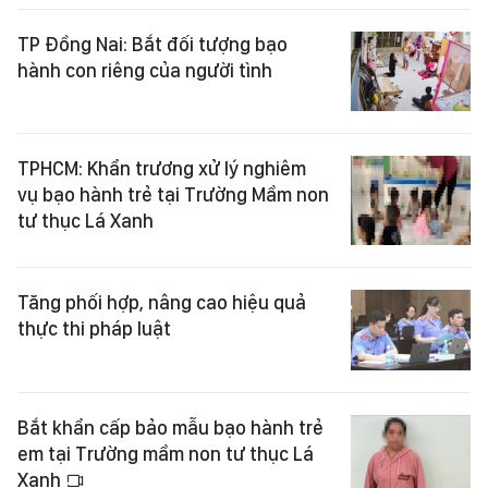
TP Đồng Nai: Bắt đối tượng bạo
hành con riêng của người tình
TPHCM: Khẩn trương xử lý nghiêm
vụ bạo hành trẻ tại Trường Mầm non
tư thục Lá Xanh
Tăng phối hợp, nâng cao hiệu quả
thực thi pháp luật
Bắt khẩn cấp bảo mẫu bạo hành trẻ
em tại Trường mầm non tư thục Lá
Xanh