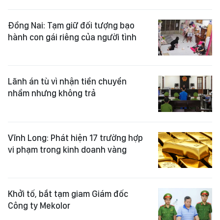
Đồng Nai: Tạm giữ đối tượng bạo
hành con gái riêng của người tình
Lãnh án tù vì nhận tiền chuyển
nhầm nhưng không trả
Vĩnh Long: Phát hiện 17 trường hợp
vi phạm trong kinh doanh vàng
Khởi tố, bắt tạm giam Giám đốc
Công ty Mekolor