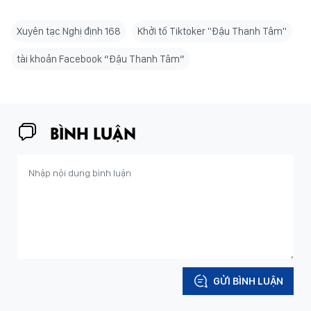
Xuyên tạc Nghị định 168
Khởi tố Tiktoker "Đậu Thanh Tâm"
tài khoản Facebook “Đậu Thanh Tâm”
BÌNH LUẬN
GỬI BÌNH LUẬN