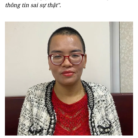
thông tin sai sự thật".