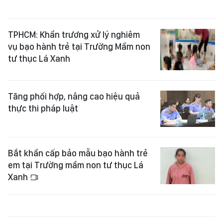
TPHCM: Khẩn trương xử lý nghiêm
vụ bạo hành trẻ tại Trường Mầm non
tư thục Lá Xanh
Tăng phối hợp, nâng cao hiệu quả
thực thi pháp luật
Bắt khẩn cấp bảo mẫu bạo hành trẻ
em tại Trường mầm non tư thục Lá
Xanh