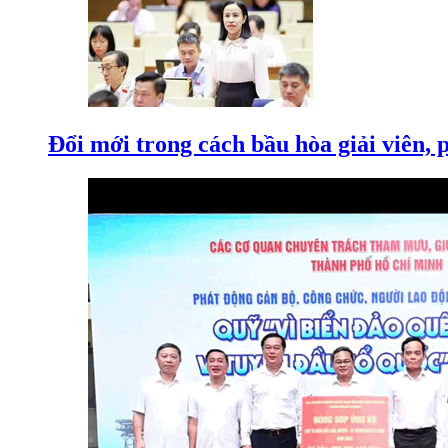
Đổi mới trong cách bầu hòa giải viên, 