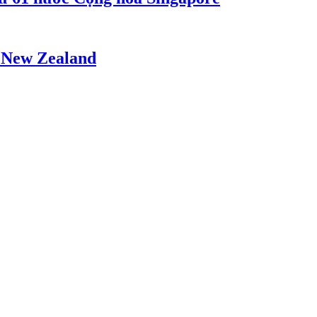
- New Zealand