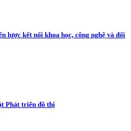
n lược kết nối khoa học, công nghệ và đổi
t Phát triển đô thị