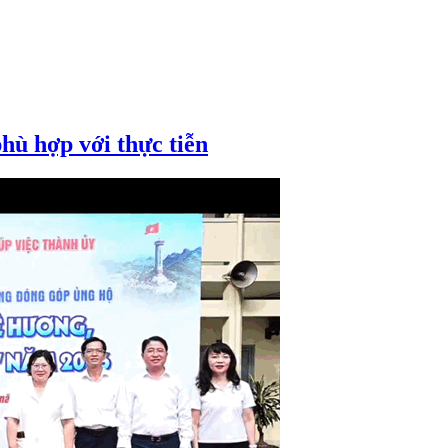
phù hợp với thực tiễn