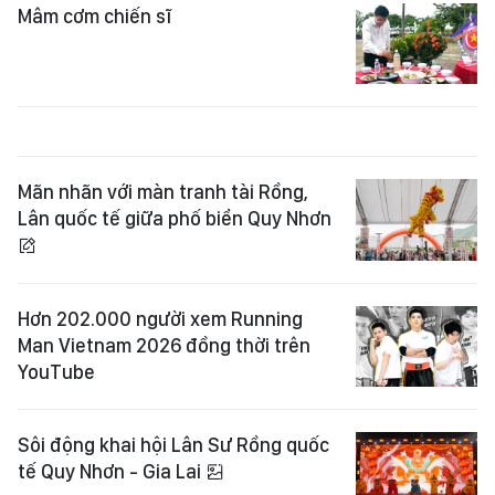
Mâm cơm chiến sĩ
Mãn nhãn với màn tranh tài Rồng,
Lân quốc tế giữa phố biển Quy Nhơn
Hơn 202.000 người xem Running
Man Vietnam 2026 đồng thời trên
YouTube
Sôi động khai hội Lân Sư Rồng quốc
tế Quy Nhơn - Gia Lai