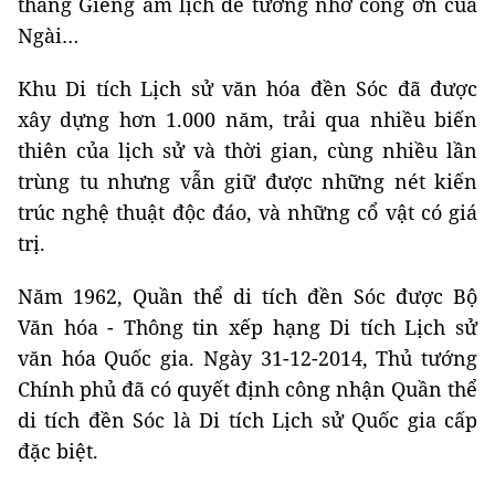
tháng Giêng âm lịch để tưởng nhớ công ơn của
Ngài…
Khu Di tích Lịch sử văn hóa đền Sóc đã được
xây dựng hơn 1.000 năm, trải qua nhiều biến
thiên của lịch sử và thời gian, cùng nhiều lần
trùng tu nhưng vẫn giữ được những nét kiến
trúc nghệ thuật độc đáo, và những cổ vật có giá
trị.
Năm 1962, Quần thể di tích đền Sóc được Bộ
Văn hóa - Thông tin xếp hạng Di tích Lịch sử
văn hóa Quốc gia. Ngày 31-12-2014, Thủ tướng
Chính phủ đã có quyết định công nhận Quần thể
di tích đền Sóc là Di tích Lịch sử Quốc gia cấp
đặc biệt.