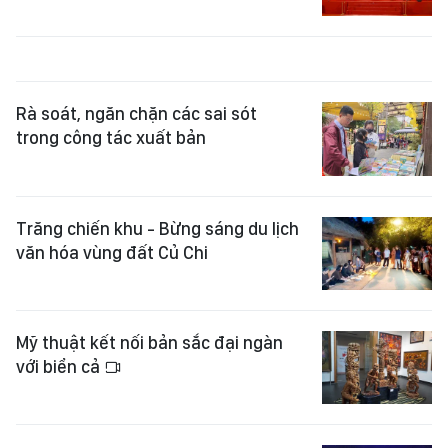
Rà soát, ngăn chặn các sai sót
trong công tác xuất bản
Trăng chiến khu - Bừng sáng du lịch
văn hóa vùng đất Củ Chi
Mỹ thuật kết nối bản sắc đại ngàn
với biển cả