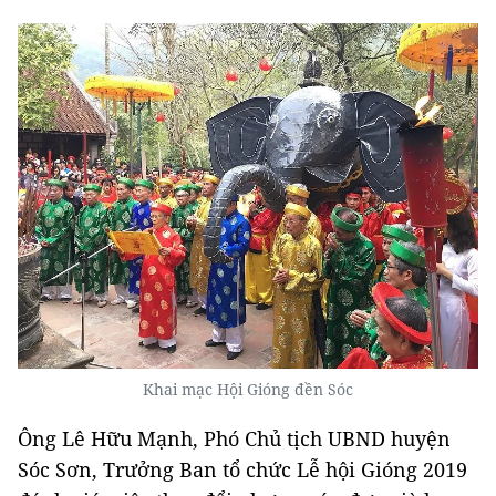
Khai mạc Hội Gióng đền Sóc
Ông Lê Hữu Mạnh, Phó Chủ tịch UBND huyện
Sóc Sơn, Trưởng Ban tổ chức Lễ hội Gióng 2019