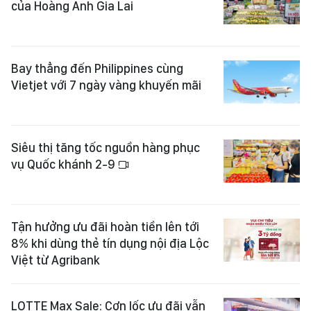
của Hoàng Anh Gia Lai
Bay thẳng đến Philippines cùng
Vietjet với 7 ngày vàng khuyến mãi
Siêu thị tăng tốc nguồn hàng phục
vụ Quốc khánh 2-9
Tận hưởng ưu đãi hoàn tiền lên tới
8% khi dùng thẻ tín dụng nội địa Lộc
Việt từ Agribank
LOTTE Max Sale: Cơn lốc ưu đãi vẫn