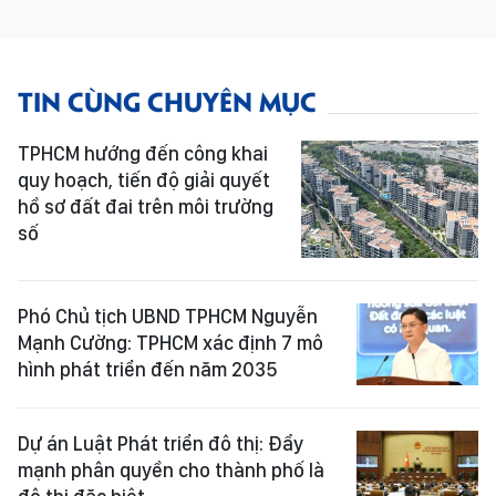
TIN CÙNG CHUYÊN MỤC
TPHCM hướng đến công khai
quy hoạch, tiến độ giải quyết
hồ sơ đất đai trên môi trường
số
Phó Chủ tịch UBND TPHCM Nguyễn
Mạnh Cường: TPHCM xác định 7 mô
hình phát triển đến năm 2035
Dự án Luật Phát triển đô thị: Đẩy
mạnh phân quyền cho thành phố là