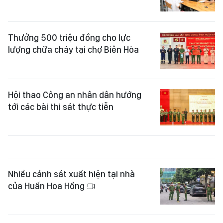
Thưởng 500 triệu đồng cho lực
lượng chữa cháy tại chợ Biên Hòa
Hội thao Công an nhân dân hướng
tới các bài thi sát thực tiễn
Nhiều cảnh sát xuất hiện tại nhà
của Huấn Hoa Hồng