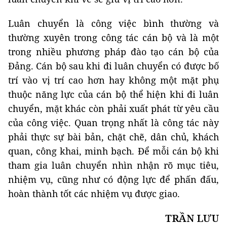
Luân chuyển là công việc bình thường và
thường xuyên trong công tác cán bộ và là một
trong nhiều phương pháp đào tạo cán bộ của
Đảng. Cán bộ sau khi đi luân chuyển có được bố
trí vào vị trí cao hơn hay không một mặt phụ
thuộc năng lực của cán bộ thể hiện khi đi luân
chuyển, mặt khác còn phải xuất phát từ yêu cầu
của công việc. Quan trọng nhất là công tác này
phải thực sự bài bản, chặt chẽ, dân chủ, khách
quan, công khai, minh bạch. Để mỗi cán bộ khi
tham gia luân chuyển nhìn nhận rõ mục tiêu,
nhiệm vụ, cũng như có động lực để phấn đấu,
hoàn thành tốt các nhiệm vụ được giao.
TRẦN LƯU