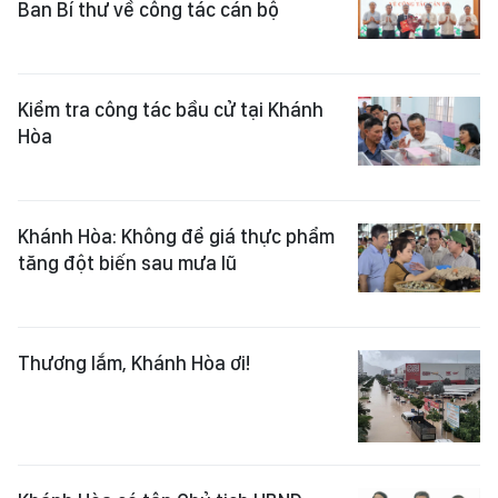
Ban Bí thư về công tác cán bộ
Kiểm tra công tác bầu cử tại Khánh
Hòa
Khánh Hòa: Không để giá thực phẩm
tăng đột biến sau mưa lũ
Thương lắm, Khánh Hòa ơi!