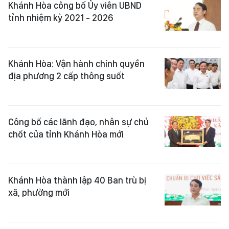
Khánh Hòa công bố Ủy viên UBND
tỉnh nhiệm kỳ 2021 - 2026
Khánh Hòa: Vận hành chính quyền
địa phương 2 cấp thông suốt
Công bố các lãnh đạo, nhân sự chủ
chốt của tỉnh Khánh Hòa mới
Khánh Hòa thành lập 40 Ban trù bị
xã, phường mới