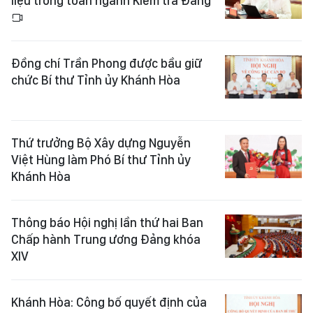
liệu trong toàn ngành Kiểm tra Đảng
Đồng chí Trần Phong được bầu giữ
chức Bí thư Tỉnh ủy Khánh Hòa
Thứ trưởng Bộ Xây dựng Nguyễn
Việt Hùng làm Phó Bí thư Tỉnh ủy
Khánh Hòa
Thông báo Hội nghị lần thứ hai Ban
Chấp hành Trung ương Đảng khóa
XIV
Khánh Hòa: Công bố quyết định của