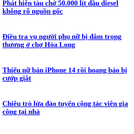
Phát hiện tàu chở 50.000 lít dầu diesel
không rõ nguồn gốc
Điều tra vụ người phụ nữ bị đâm trọng
thương ở chợ Hòa Long
Thiếu nữ bán iPhone 14 rồi hoang báo bị
cướp giật
Chiêu trò lừa đảo tuyển cộng tác viên gia
công tại nhà