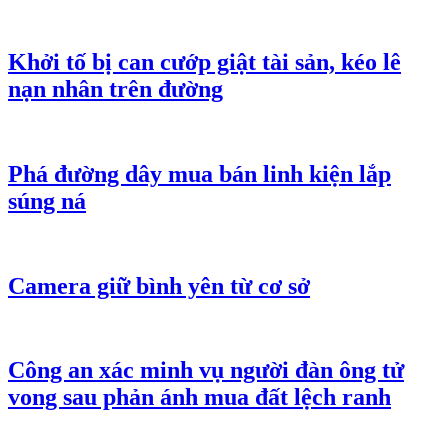
Khởi tố bị can cướp giật tài sản, kéo lê
nạn nhân trên đường
Phá đường dây mua bán linh kiện lắp
súng ná
Camera giữ bình yên từ cơ sở
Công an xác minh vụ người đàn ông tử
vong sau phản ánh mua đất lệch ranh