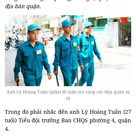
địa bàn quận.
Anh Lý Hoàng Tuấn (giữa) đi tuần tra cùng các dân quân tự
vệ
Trong đó phải nhắc đến anh Lý Hoàng Tuấn (27
tuổi) Tiểu đội trưởng Ban CHQS phường 4, quận
4.