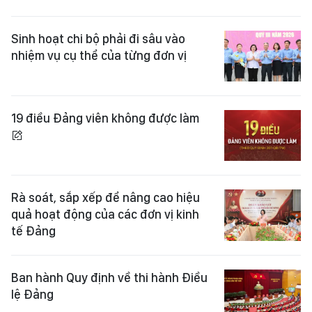
Sinh hoạt chi bộ phải đi sâu vào
nhiệm vụ cụ thể của từng đơn vị
19 điều Đảng viên không được làm
Rà soát, sắp xếp để nâng cao hiệu
quả hoạt động của các đơn vị kinh
tế Đảng
Ban hành Quy định về thi hành Điều
lệ Đảng