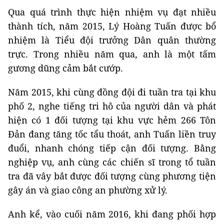
Qua quá trình thực hiện nhiệm vụ đạt nhiều
thành tích, năm 2015, Lý Hoàng Tuấn được bổ
nhiệm là Tiểu đội trưởng Dân quân thường
trực. Trong nhiều năm qua, anh là một tấm
gương dũng cảm bắt cướp.
Năm 2015, khi cùng đồng đội đi tuần tra tại khu
phố 2, nghe tiếng tri hô của người dân và phát
hiện có 1 đối tượng tại khu vực hẻm 266 Tôn
Đản đang tăng tốc tẩu thoát, anh Tuấn liền truy
đuổi, nhanh chóng tiếp cận đối tượng. Bằng
nghiệp vụ, anh cùng các chiến sĩ trong tổ tuần
tra đã vây bắt được đối tượng cùng phương tiện
gây án và giao công an phường xử lý.
Anh kể, vào cuối năm 2016, khi đang phối hợp