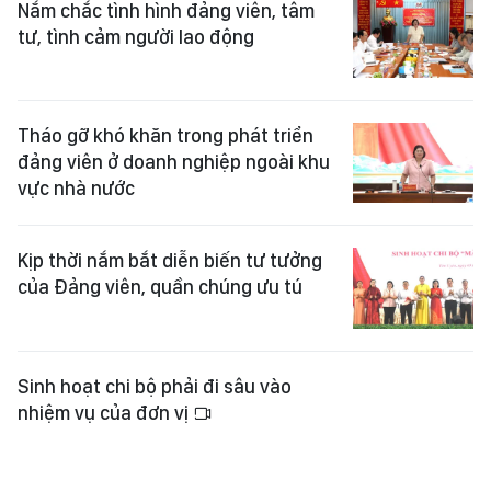
Nắm chắc tình hình đảng viên, tâm
tư, tình cảm người lao động
Tháo gỡ khó khăn trong phát triển
đảng viên ở doanh nghiệp ngoài khu
vực nhà nước
Kịp thời nắm bắt diễn biến tư tưởng
của Đảng viên, quần chúng ưu tú
Sinh hoạt chi bộ phải đi sâu vào
nhiệm vụ của đơn vị