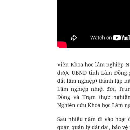
Viện Khoa học lâm nghiệp 
được UBND tỉnh Lâm Đồng gi
đất lâm nghiệp) thành lập nă
Lâm nghiệp nhiệt đới, Tr
Đồng và Trạm thực nghiệ
Nghiên cứu Khoa học Lâm n
Sau nhiều năm đi vào hoạt đ
quan quản lý đất đai, bảo vệ