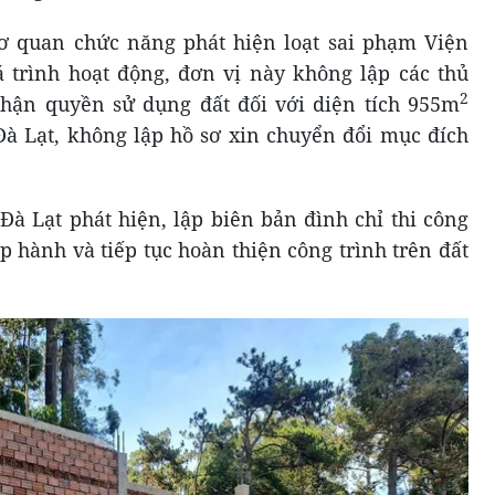
cơ quan chức năng phát hiện loạt sai phạm Viện
trình hoạt động, đơn vị này không lập các thủ
2
nhận quyền sử dụng đất đối với diện tích 955m
Đà Lạt, không lập hồ sơ xin chuyển đổi mục đích
Đà Lạt phát hiện, lập biên bản đình chỉ thi công
 hành và tiếp tục hoàn thiện công trình trên đất