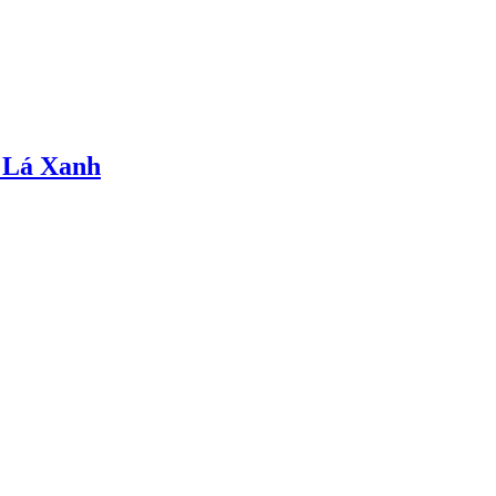
 Lá Xanh