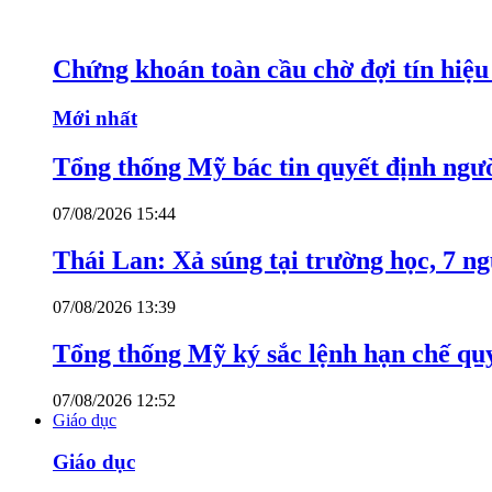
Chứng khoán toàn cầu chờ đợi tín hiệ
Mới nhất
Tổng thống Mỹ bác tin quyết định ngư
07/08/2026 15:44
Thái Lan: Xả súng tại trường học, 7 n
07/08/2026 13:39
Tổng thống Mỹ ký sắc lệnh hạn chế quy
07/08/2026 12:52
Giáo dục
Giáo dục