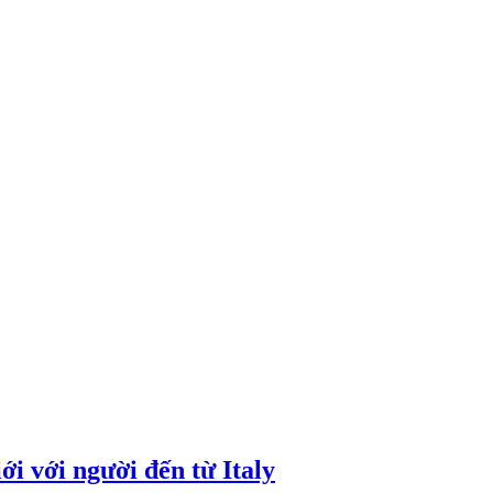
i với người đến từ Italy