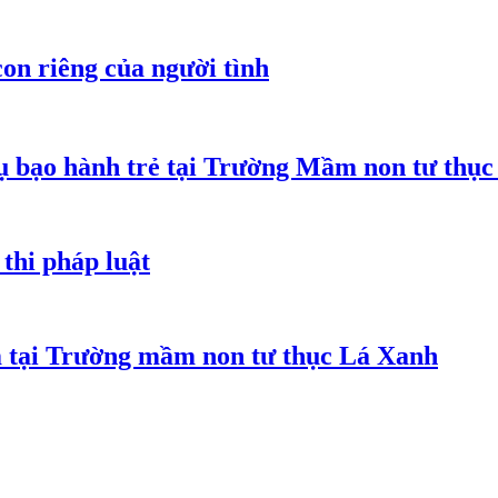
on riêng của người tình
 bạo hành trẻ tại Trường Mầm non tư thục
thi pháp luật
m tại Trường mầm non tư thục Lá Xanh