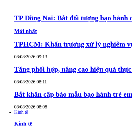
TP Đồng Nai: Bắt đối tượng bạo hành c
Mới nhất
TPHCM: Khẩn trương xử lý nghiêm vụ
08/08/2026 09:13
Tăng phối hợp, nâng cao hiệu quả thực 
08/08/2026 08:11
Bắt khẩn cấp bảo mẫu bạo hành trẻ e
08/08/2026 08:08
Kinh tế
Kinh tế