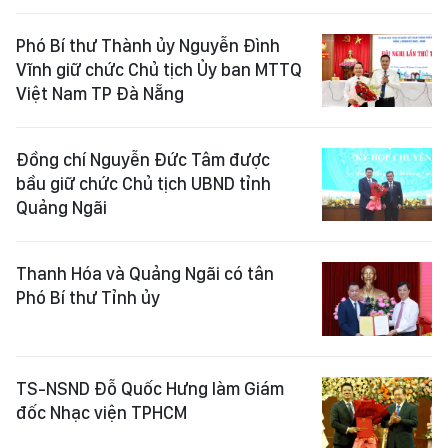
Phó Bí thư Thành ủy Nguyễn Đình
Vĩnh giữ chức Chủ tịch Ủy ban MTTQ
Việt Nam TP Đà Nẵng
Đồng chí Nguyễn Đức Tâm được
bầu giữ chức Chủ tịch UBND tỉnh
Quảng Ngãi
Thanh Hóa và Quảng Ngãi có tân
Phó Bí thư Tỉnh ủy
TS-NSND Đỗ Quốc Hưng làm Giám
đốc Nhạc viện TPHCM