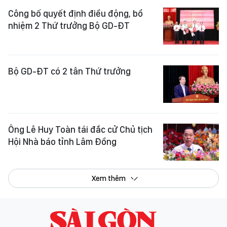
Công bố quyết định điều động, bổ
nhiệm 2 Thứ trưởng Bộ GD-ĐT
Bộ GD-ĐT có 2 tân Thứ trưởng
Ông Lê Huy Toàn tái đắc cử Chủ tịch
Hội Nhà báo tỉnh Lâm Đồng
Xem thêm