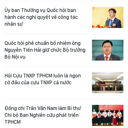
Ủy ban Thường vụ Quốc hội ban
hành các nghị quyết về công tác
nhân sự
Quốc hội phê chuẩn bổ nhiệm ông
Nguyễn Tiến Hải giữ chức Bộ trưởng
Bộ Nội vụ
Hội Cựu TNXP TPHCM luôn là ngọn
cờ đầu của cựu TNXP cả nước
Đồng chí Trần Văn Nam làm Bí thư
Chi bộ Ban Nghiên cứu phát triển
TPHCM