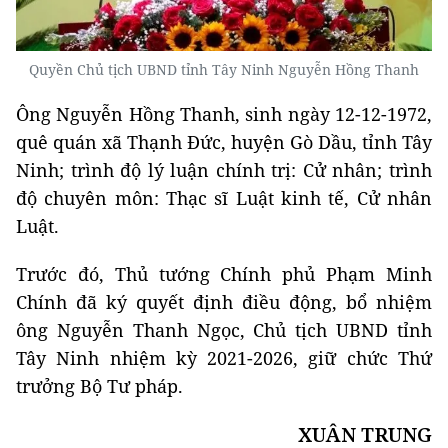
Quyền Chủ tịch UBND tỉnh Tây Ninh Nguyễn Hồng Thanh
Ông Nguyễn Hồng Thanh, sinh ngày 12-12-1972,
quê quán xã Thạnh Đức, huyện Gò Dầu, tỉnh Tây
Ninh; trình độ lý luận chính trị: Cử nhân; trình
độ chuyên môn: Thạc sĩ Luật kinh tế, Cử nhân
Luật.
Trước đó, Thủ tướng Chính phủ Phạm Minh
Chính đã ký quyết định điều động, bổ nhiệm
ông Nguyễn Thanh Ngọc, Chủ tịch UBND tỉnh
Tây Ninh nhiệm kỳ 2021-2026, giữ chức Thứ
trưởng Bộ Tư pháp.
XUÂN TRUNG