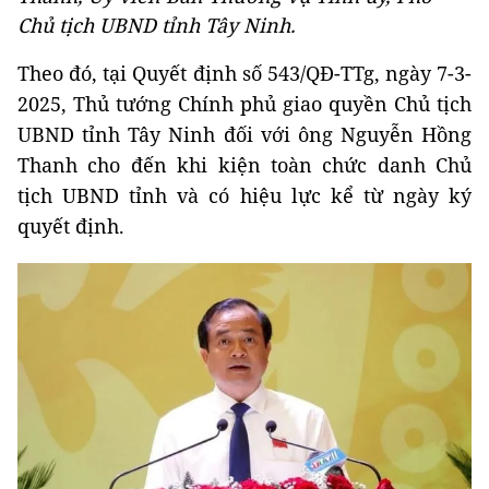
Chủ tịch UBND tỉnh Tây Ninh.
Theo đó, tại Quyết định số 543/QĐ-TTg, ngày 7-3-
2025, Thủ tướng Chính phủ giao quyền Chủ tịch
UBND tỉnh Tây Ninh đối với ông Nguyễn Hồng
Thanh cho đến khi kiện toàn chức danh Chủ
tịch UBND tỉnh và có hiệu lực kể từ ngày ký
quyết định.