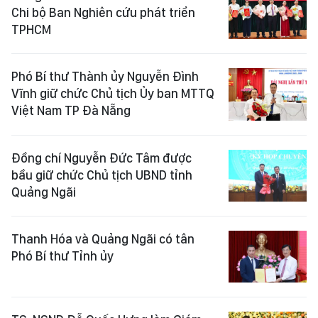
Chi bộ Ban Nghiên cứu phát triển
TPHCM
Phó Bí thư Thành ủy Nguyễn Đình
Vĩnh giữ chức Chủ tịch Ủy ban MTTQ
Việt Nam TP Đà Nẵng
Đồng chí Nguyễn Đức Tâm được
bầu giữ chức Chủ tịch UBND tỉnh
Quảng Ngãi
Thanh Hóa và Quảng Ngãi có tân
Phó Bí thư Tỉnh ủy