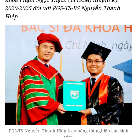
2020-2025 đối với PGS-TS-BS Nguyễn Thanh
Hiệp.
PGS-TS Nguyễn Thanh Hiệp trao bằng tốt nghiệp cho sinh