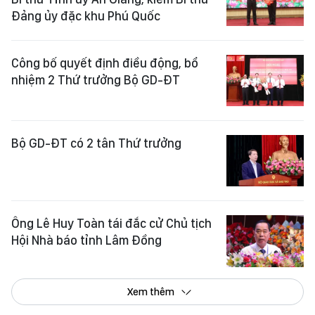
Đảng ủy đặc khu Phú Quốc
Công bố quyết định điều động, bổ
nhiệm 2 Thứ trưởng Bộ GD-ĐT
Bộ GD-ĐT có 2 tân Thứ trưởng
Ông Lê Huy Toàn tái đắc cử Chủ tịch
Hội Nhà báo tỉnh Lâm Đồng
Xem thêm