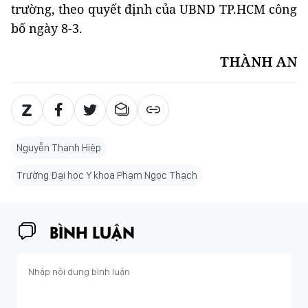
trường, theo quyết định của UBND TP.HCM công
bố ngày 8-3.
THÀNH AN
Nguyễn Thanh Hiệp
Trường Đại học Y khoa Phạm Ngọc Thạch
BÌNH LUẬN