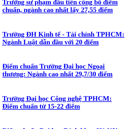
Trường sư phạm đầu tiên công bố điểm
chuẩn, ngành cao nhất lấy 27,55 điểm
Trường ĐH Kinh tế - Tài chính TPHCM:
Ngành Luật dẫn đầu với 20 điểm
Điểm chuẩn Trường Đại học Ngoại
thương: Ngành cao nhất 29,7/30 điểm
Trường Đại học Công nghệ TPHCM:
Điểm chuẩn từ 15-22 điểm