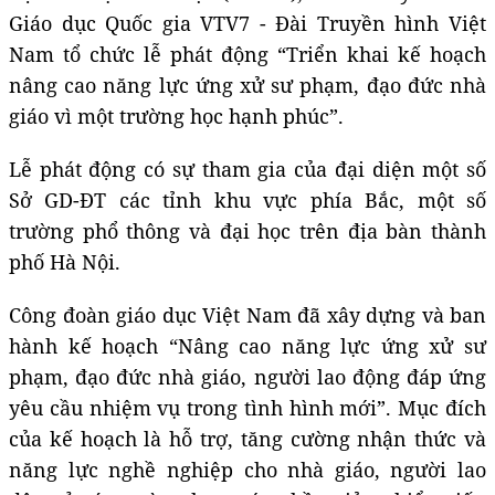
Giáo dục Quốc gia VTV7 - Đài Truyền hình Việt
Nam tổ chức lễ phát động “Triển khai kế hoạch
nâng cao năng lực ứng xử sư phạm, đạo đức nhà
giáo vì một trường học hạnh phúc”.
Lễ phát động có sự tham gia của đại diện một số
Sở GD-ĐT các tỉnh khu vực phía Bắc, một số
trường phổ thông và đại học trên địa bàn thành
phố Hà Nội.
Công đoàn giáo dục Việt Nam đã xây dựng và ban
hành kế hoạch “Nâng cao năng lực ứng xử sư
phạm, đạo đức nhà giáo, người lao động đáp ứng
yêu cầu nhiệm vụ trong tình hình mới”. Mục đích
của kế hoạch là hỗ trợ, tăng cường nhận thức và
năng lực nghề nghiệp cho nhà giáo, người lao