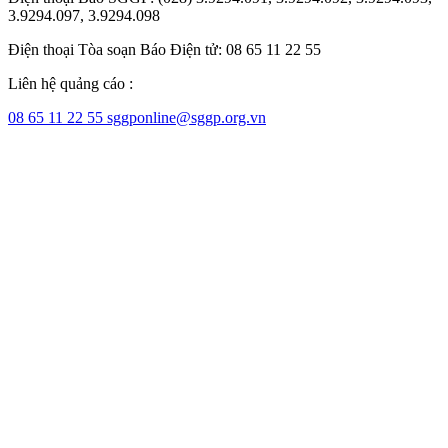
3.9294.097, 3.9294.098
Điện thoại Tòa soạn Báo Điện tử: 08 65 11 22 55
Liên hệ quảng cáo :
08 65 11 22 55
sggponline@sggp.org.vn