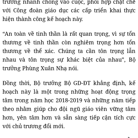
trường nhanh chóng vào cuộc, phối hợp chặt chẽ
với Công đoàn giáo dục các cấp triển khai thực
hiện thành công kế hoạch này.
“An toàn về tinh thần là rất quan trọng, vì sự tổn
thương về tinh thần còn nghiêm trọng hơn tổn
thương về thể xác. Chúng ta cần tôn trọng lẫn
nhau và tôn trọng sự khác biệt của nhau”, Bộ
trưởng Phùng Xuân Nhạ nói.
Đồng thời, Bộ trưởng Bộ GD-ĐT khẳng định, kế
hoạch này là một trong những hoạt động trọng
tâm trong năm học 2018-2019 và những năm tiếp
theo nhằm giúp cho đội ngũ giáo viên vững tâm
hơn, yên tâm hơn và sẵn sàng tiếp cận tích cực
với chủ trương đổi mới.