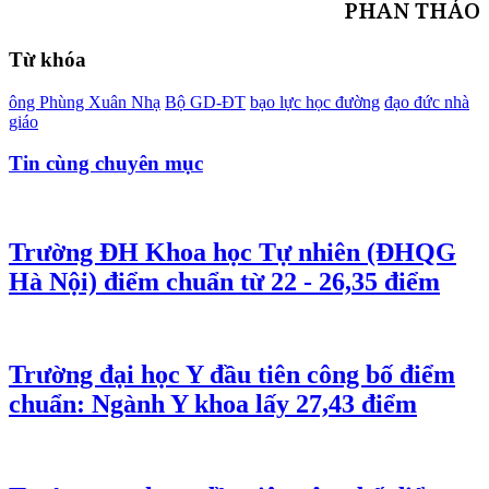
PHAN THẢO
Từ khóa
ông Phùng Xuân Nhạ
Bộ GD-ĐT
bạo lực học đường
đạo đức nhà
giáo
Tin cùng chuyên mục
Trường ĐH Khoa học Tự nhiên (ĐHQG
Hà Nội) điểm chuẩn từ 22 - 26,35 điểm
Trường đại học Y đầu tiên công bố điểm
chuẩn: Ngành Y khoa lấy 27,43 điểm