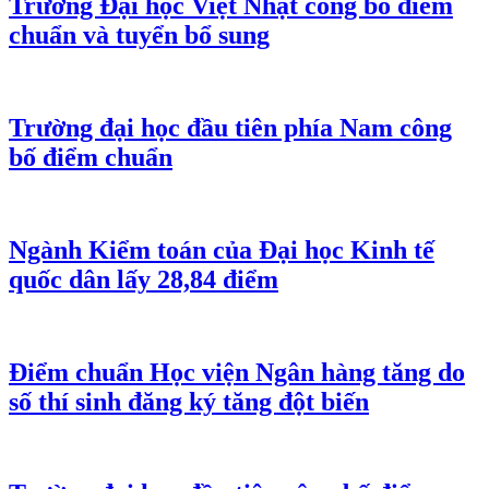
Trường Đại học Việt Nhật công bố điểm
chuẩn và tuyển bổ sung
Trường đại học đầu tiên phía Nam công
bố điểm chuẩn
Ngành Kiểm toán của Đại học Kinh tế
quốc dân lấy 28,84 điểm
Điểm chuẩn Học viện Ngân hàng tăng do
số thí sinh đăng ký tăng đột biến