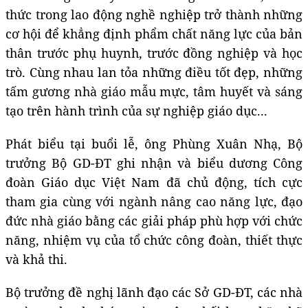
thức trong lao động nghề nghiệp trở thành những
cơ hội để khẳng định phẩm chất năng lực của bản
thân trước phụ huynh, trước đồng nghiệp và học
trò. Cùng nhau lan tỏa những điều tốt đẹp, những
tấm gương nhà giáo mẫu mực, tâm huyết và sáng
tạo trên hành trình của sự nghiệp giáo dục...
Phát biểu tại buổi lễ, ông Phùng Xuân Nhạ, Bộ
trưởng Bộ GD-ĐT ghi nhận và biểu dương Công
đoàn Giáo dục Việt Nam đã chủ động, tích cực
tham gia cùng với ngành nâng cao năng lực, đạo
đức nhà giáo bằng các giải pháp phù hợp với chức
năng, nhiệm vụ của tổ chức công đoàn, thiết thực
và khả thi.
Bộ trưởng đề nghị lãnh đạo các Sở GD-ĐT, các nhà