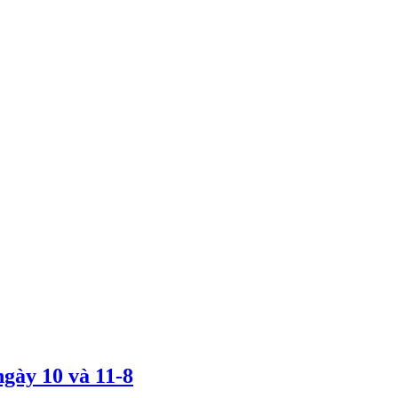
gày 10 và 11-8