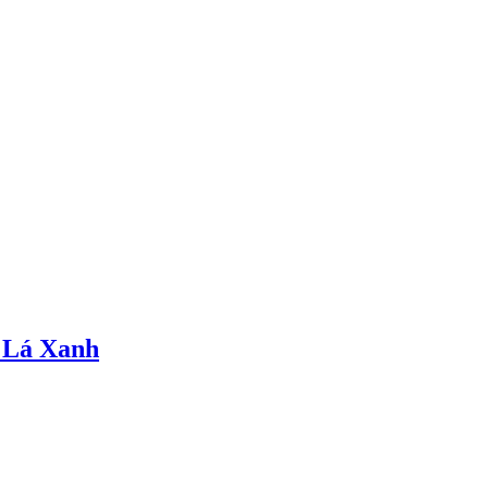
 Lá Xanh