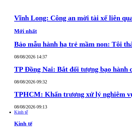
Vĩnh Long: Công an mời tài xế liên qu
Mới nhất
Bảo mẫu hành hạ trẻ mầm non: Tôi thàn
08/08/2026 14:37
TP Đồng Nai: Bắt đối tượng bạo hành c
08/08/2026 09:32
TPHCM: Khẩn trương xử lý nghiêm vụ
08/08/2026 09:13
Kinh tế
Kinh tế