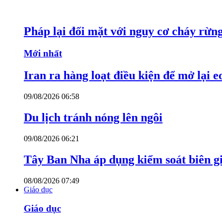
Pháp lại đối mặt với nguy cơ cháy rừn
Mới nhất
Iran ra hàng loạt điều kiện để mở lại 
09/08/2026 06:58
Du lịch tránh nóng lên ngôi
09/08/2026 06:21
Tây Ban Nha áp dụng kiểm soát biên giớ
08/08/2026 07:49
Giáo dục
Giáo dục