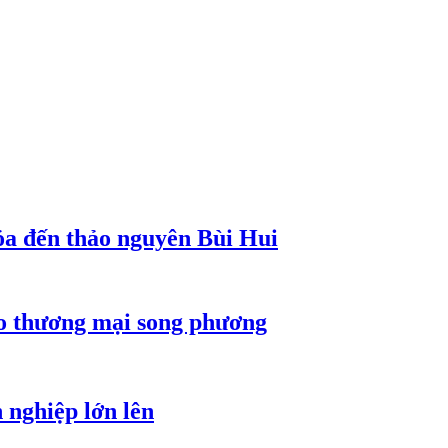
a đến thảo nguyên Bùi Hui
ho thương mại song phương
 nghiệp lớn lên