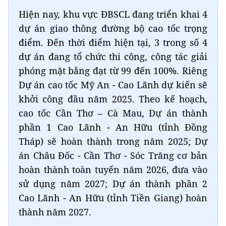
Hiện nay, khu vực ĐBSCL đang triển khai 4
dự án giao thông đường bộ cao tốc trọng
điểm. Đến thời điểm hiện tại, 3 trong số 4
dự án đang tổ chức thi công, công tác giải
phóng mặt bằng đạt từ 99 đến 100%. Riêng
Dự án cao tốc Mỹ An - Cao Lãnh dự kiến sẽ
khởi công đầu năm 2025. Theo kế hoạch,
cao tốc Cần Thơ – Cà Mau, Dự án thành
phần 1 Cao Lãnh - An Hữu (tỉnh Đồng
Tháp) sẽ hoàn thành trong năm 2025; Dự
án Châu Đốc - Cần Thơ - Sóc Trăng cơ bản
hoàn thành toàn tuyến năm 2026, đưa vào
sử dụng năm 2027; Dự án thành phần 2
Cao Lãnh - An Hữu (tỉnh Tiền Giang) hoàn
thành năm 2027.