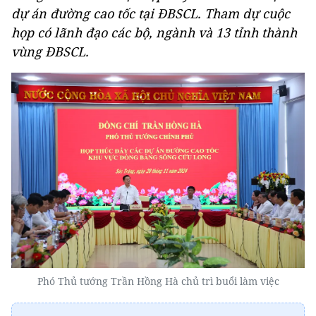
dự án đường cao tốc tại ĐBSCL. Tham dự cuộc
họp có lãnh đạo các bộ, ngành và 13 tỉnh thành
vùng ĐBSCL.
Phó Thủ tướng Trần Hồng Hà chủ trì buổi làm việc