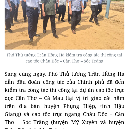
Phó Thủ tướng Trần Hồng Hà kiểm tra công tác thi công tại
cao tốc Châu Đốc – Cần Thơ – Sóc Trăng
Sáng cùng ngày, Phó Thủ tướng Trần Hồng Hà
dẫn đầu đoàn công tác của Chính phủ đã đến
kiểm tra công tác thi công tại dự án cao tốc trục
dọc Cần Thơ – Cà Mau (tại vị trí giao cắt nằm
trên địa bàn huyện Phụng Hiệp, tỉnh Hậu
Giang) và cao tốc trục ngang Châu Đốc – Cần
Thơ – Sóc Trăng (huyện Mỹ Xuyên và huyện