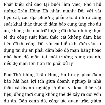
Phát biểu chỉ đạo tại buổi làm việc, Phó Thủ
tướng Trần Hồng Hà nhấn mạnh: Đối với vật
liệu cát, các địa phương phải xác định rõ công
suất khai thác thực tế đảm bảo cung ứng cho dự
án, không thể nói trữ lượng đã thừa nhưng thực
tế thì công suất khai thác cát không đảm bảo
tiến độ thi công. Đối với cát biển khi đưa vào sử
dụng tại dự án phải đảm bảo độ mặn bằng hoặc
nhỏ hơn độ mặn tại môi trường xung quanh,
nếu độ mặn lớn hơn thì phải xử lý.
Phó Thủ tướng Trần Hồng Hà lưu ý, phải đảm
bảo hài hoà lợi ích giữa doanh nghiệp là nhà
thầu và doanh nghiệp là đơn vị khai thác vật
liệu, đồng thời cũng không thể để xảy ra đội vốn
dự án. Bên cạnh đó, công tác quan trắc, giám