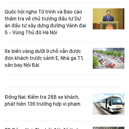
Quốc hội nghe Tờ trình và Báo cáo
thẩm tra về chủ trương đầu tư Dự
án đầu tư xây dựng đường Vành đai
5 - Vùng Thủ đô Hà Nội
Xe biển vàng dưới 9 chỗ vẫn được
đón khách trước sảnh E, Nhà ga T1,
sân bay Nội Bài
Đồng Nai: Kiểm tra 288 xe khách,
phát hiện 136 trường hợp vi phạm