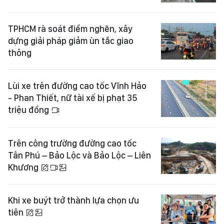
TPHCM rà soát điểm nghẽn, xây
dựng giải pháp giảm ùn tắc giao
thông
Lùi xe trên đường cao tốc Vĩnh Hảo
- Phan Thiết, nữ tài xế bị phạt 35
triệu đồng
Trên công trường đường cao tốc
Tân Phú – Bảo Lộc và Bảo Lộc – Liên
Khương
Khi xe buýt trở thành lựa chọn ưu
tiên